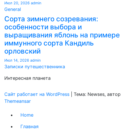
Июл 20, 2026
admin
General
Сорта зимнего созревания:
особенности выбора и
выращивания яблонь на примере
иммунного сорта Кандиль
орловский
Июл 14, 2026
admin
Записки путешественника
Интересная планета
Сайт работает на WordPress
|
Тема: Newses, автор
Themeansar
Home
Главная