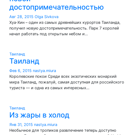
достопримечательностью
Авг 28, 2015
Olga Sivkova
Хуа-Хин – один из самых древнейших курортов Таиланда,
получил новую достопримечательность. Парк 7 королей
начал работать под открытым небом и…
Таиланд
Таиланд
Фев 6, 2015
nastya.miura
Королевские покои Среди всех экзотических монархий
мира Таиланд, пожалуй, самая доступная для российского
туриста — и одна из самых интересных…
Таиланд
Из жары в холод
Янв 31, 2015
nastya.miura
Необычное для тропиков развлечение теперь доступно