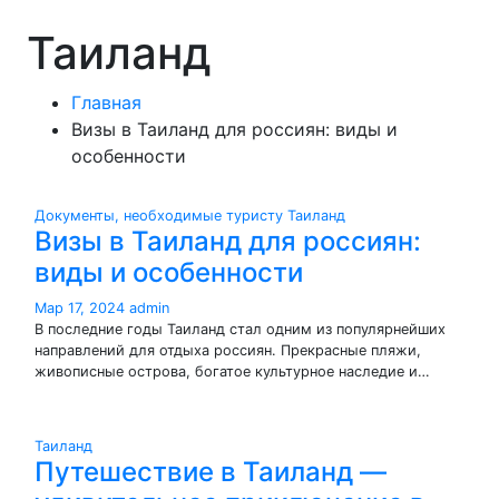
Таиланд
Главная
Визы в Таиланд для россиян: виды и
особенности
Документы, необходимые туристу
Таиланд
Визы в Таиланд для россиян:
виды и особенности
Мар 17, 2024
admin
В последние годы Таиланд стал одним из популярнейших
направлений для отдыха россиян. Прекрасные пляжи,
живописные острова, богатое культурное наследие и…
Таиланд
Путешествие в Таиланд —