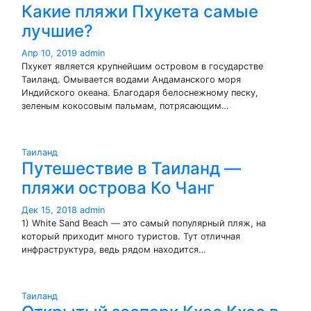
Какие пляжи Пхукета самые
лучшие?
Апр 10, 2019
admin
Пхукет является крупнейшим островом в государстве
Таиланд. Омывается водами Андаманского моря
Индийского океана. Благодаря белоснежному песку,
зеленым кокосовым пальмам, потрясающим…
Таиланд
Путешествие в Таиланд —
пляжи острова Ко Чанг
Дек 15, 2018
admin
1) White Sand Beach — это самый популярный пляж, на
который приходит много туристов. Тут отличная
инфраструктура, ведь рядом находится…
Таиланд