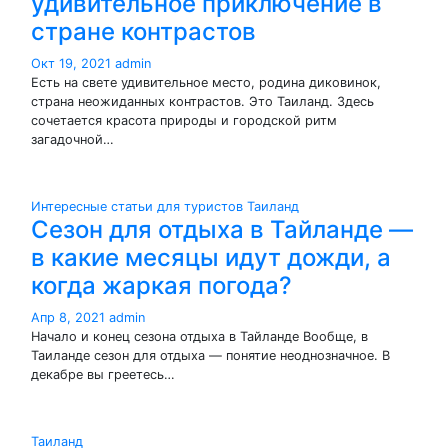
удивительное приключение в
стране контрастов
Окт 19, 2021
admin
Есть на свете удивительное место, родина диковинок,
страна неожиданных контрастов. Это Таиланд. Здесь
сочетается красота природы и городской ритм
загадочной…
Интересные статьи для туристов
Таиланд
Сезон для отдыха в Тайланде —
в какие месяцы идут дожди, а
когда жаркая погода?
Апр 8, 2021
admin
Начало и конец сезона отдыха в Тайланде Вообще, в
Таиланде сезон для отдыха — понятие неоднозначное. В
декабре вы греетесь…
Таиланд