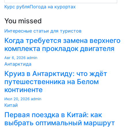
Курс рубля
Погода на курортах
You missed
Интересные статьи для туристов
Когда требуется замена верхнего
комплекта прокладок двигателя
Авг 6, 2026
admin
Антарктида
Круиз в Антарктиду: что ждёт
путешественника на Белом
континенте
Июл 20, 2026
admin
Китай
Первая поездка в Китай: как
выбрать оптимальный маршрут