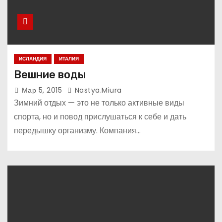
ИСЛАНДИЯ
ИТАЛИЯ
Вешние воды
Мар 5, 2015
Nastya.miura
Зимний отдых — это не только активные виды
спорта, но и повод прислушаться к себе и дать
передышку организму. Компания…