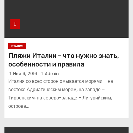
ИТАЛИЯ
Пляжи Италии – что нужно знать,
особенности и правила
Ноя 9, 2016
Admin
Италия со всех сторон омывается морями – на
востоке Адриатическим морем, на западе –
Тирренским, на северо-западе – Лигурийским,
острова…