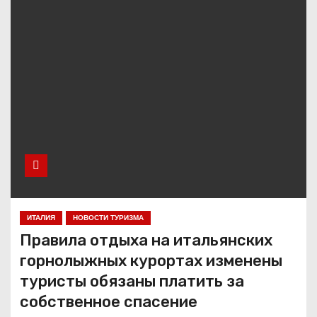
ИТАЛИЯ
НОВОСТИ ТУРИЗМА
Правила отдыха на итальянских
горнолыжных курортах изменены
туристы обязаны платить за
собственное спасение