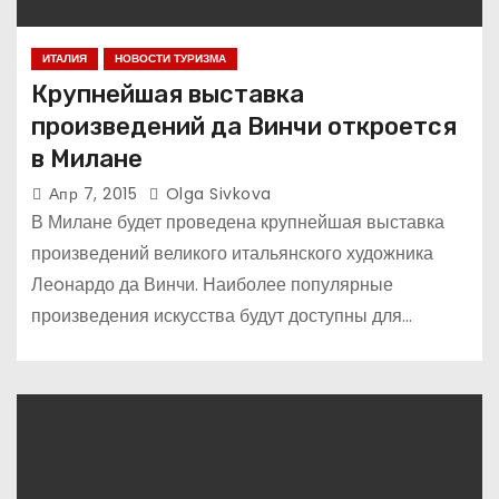
ИТАЛИЯ
НОВОСТИ ТУРИЗМА
Крупнейшая выставка
произведений да Винчи откроется
в Милане
Апр 7, 2015
Olga Sivkova
В Милане будет проведена крупнейшая выставка
произведений великого итальянского художника
Леoнардо да Винчи. Наиболее популярные
произведения искусства будут доступны для…