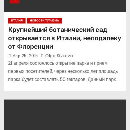
ИТАЛИЯ
НОВОСТИ ТУРИЗМА
Крупнейший ботанический сад
открывается в Италии, неподалеку
от Флоренции
Апр 25, 2015
Olga Sivkova
21 апреля состоялось открытие парка и прием
первых посетителей, через несколько лет площадь
парка будет составлять 50 гектаров. Данный парк…