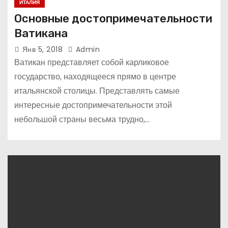
ИТАЛИЯ
Основные достопримечательности
Ватикана
Янв 5, 2018
Admin
Ватикан представляет собой карликовое
государство, находящееся прямо в центре
итальянской столицы. Представлять самые
интересные достопримечательности этой
небольшой страны весьма трудно,…