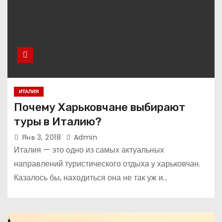
ИТАЛИЯ
Почему Харьковчане выбирают
туры в Италию?
Янв 3, 2018
Admin
Италия — это одно из самых актуальных
направлений туристического отдыха у харьковчан.
Казалось бы, находиться она не так уж и…