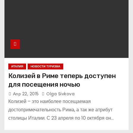
ИТАЛИЯ
НОВОСТИ ТУРИЗМА
Колизей в Риме теперь доступен
для посещения ночью
Апр 22, 2015
Olga Sivkova
Колизей – это наиболее посещаемая
достопримечательность Рима, а так же атрибут
столицы Италии. С 23 апреля по 10 октября он…