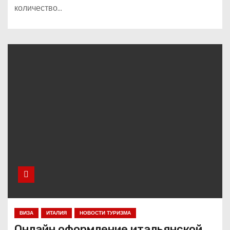
количество…
ВИЗА
ИТАЛИЯ
НОВОСТИ ТУРИЗМА
Онлайн оформление итальянской