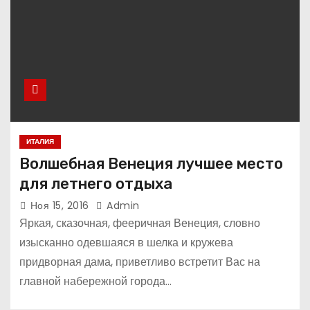
ИТАЛИЯ
Волшебная Венеция лучшее место
для летнего отдыха
Ноя 15, 2016
Admin
Яркая, сказочная, фееричная Венеция, словно
изысканно одевшаяся в шелка и кружева
придворная дама, приветливо встретит Вас на
главной набережной города…