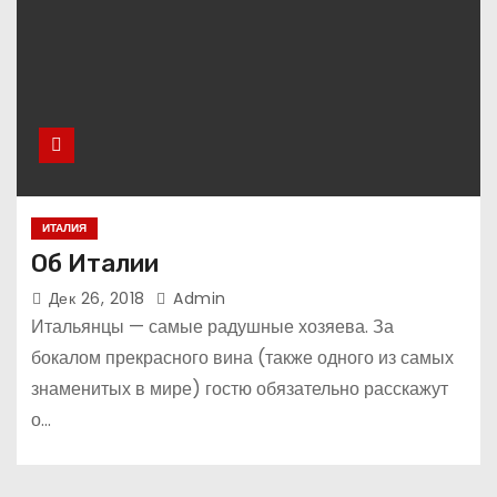
ИТАЛИЯ
Об Италии
Дек 26, 2018
Admin
Итальянцы — самые радушные хозяева. За
бокалом прекрасного вина (также одного из самых
знаменитых в мире) гостю обязательно расскажут
о…