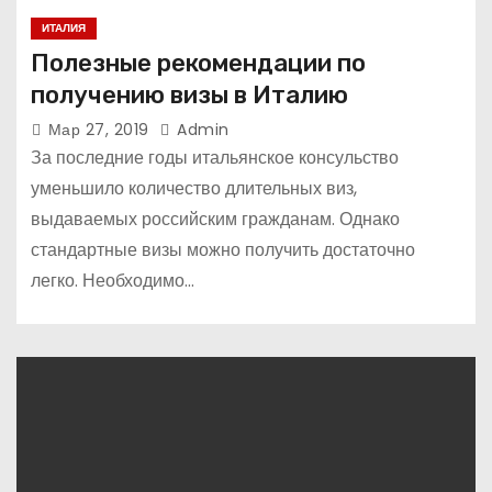
ИТАЛИЯ
Полезные рекомендации по
получению визы в Италию
Мар 27, 2019
Admin
За последние годы итальянское консульство
уменьшило количество длительных виз,
выдаваемых российским гражданам. Однако
стандартные визы можно получить достаточно
легко. Необходимо…