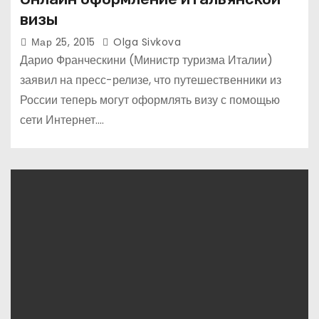
визы
Мар 25, 2015
Olga Sivkova
Дарио Франческини (Министр туризма Италии)
заявил на пресс-релизе, что путешественники из
России теперь могут оформлять визу с помощью
сети Интернет.…