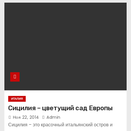
ИТАЛИЯ
Сицилия – цветущий сад Европы
Ноя 22, 2014
Admin
Сицилия – это красочный итальянский остров и