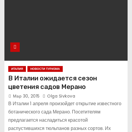
ИТАЛИЯ
НОВОСТИ ТУРИЗМА
В Италии ожидается сезон
цветения садов Мерано
Мар 30, 2015
Olga Sivkova
В Италии 1 апреля произойдет открытие известного
ботанического сада Мерано. Посетителям
предлагается насладиться красотой
распустившихся тюльпанов разных сортов. Их