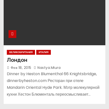
ВЕЛИКОБРИТАНИЯ
ИТАЛИЯ
Лондон
Фев 18, 2015
Nastya.miura
Dinner by Heston Blumenthal 66 Knightsbridge,
dinnerbyheston.com Ресторан при отеле
Mandarin Oriental Hyde Park. Мэтр молекулярной
кухни Хестон Блюменталь переосмысливает…