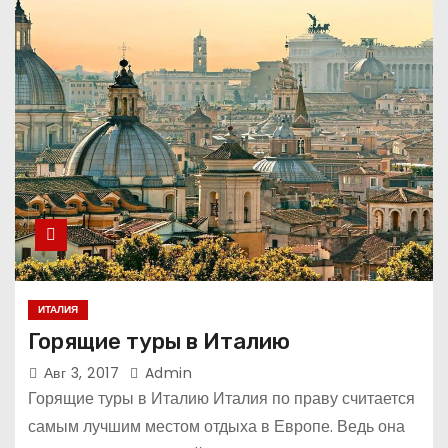
ИТАЛИЯ
Горящие туры в Италию
Авг 3, 2017
Admin
Горящие туры в Италию Италия по праву считается
самым лучшим местом отдыха в Европе. Ведь она