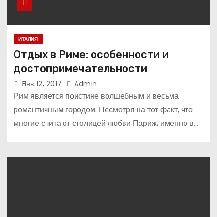
ИТАЛИЯ
Отдых в Риме: особенности и
достопримечательности
Янв 12, 2017
Admin
Рим является поистине волшебным и весьма
романтичным городом. Несмотря на тот факт, что
многие считают столицей любви Париж, именно в…