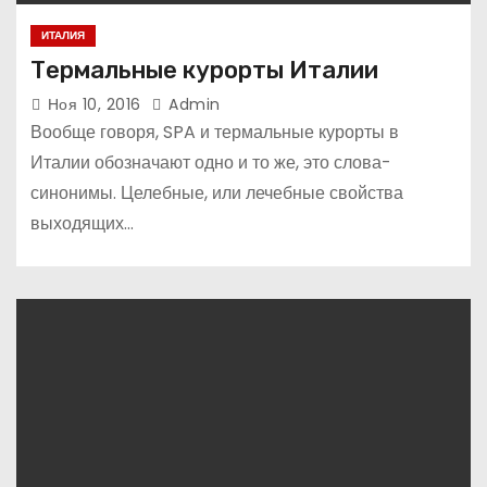
ИТАЛИЯ
Термальные курорты Италии
Ноя 10, 2016
Admin
Вообще говоря, SPA и термальные курорты в
Италии обозначают одно и то же, это слова-
синонимы. Целебные, или лечебные свойства
выходящих…