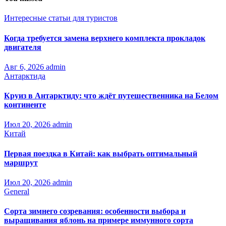
Интересные статьи для туристов
Когда требуется замена верхнего комплекта прокладок
двигателя
Авг 6, 2026
admin
Антарктида
Круиз в Антарктиду: что ждёт путешественника на Белом
континенте
Июл 20, 2026
admin
Китай
Первая поездка в Китай: как выбрать оптимальный
маршрут
Июл 20, 2026
admin
General
Сорта зимнего созревания: особенности выбора и
выращивания яблонь на примере иммунного сорта