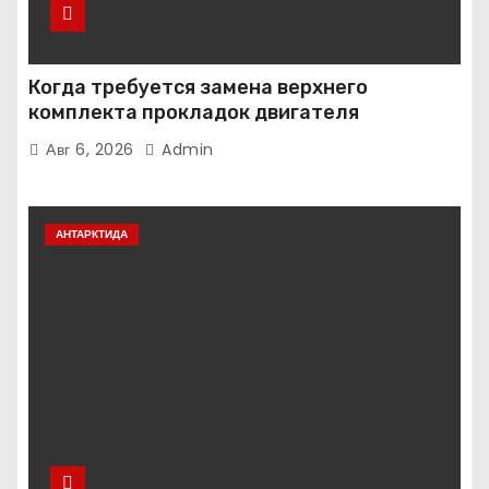
Когда требуется замена верхнего
комплекта прокладок двигателя
Авг 6, 2026
Admin
АНТАРКТИДА