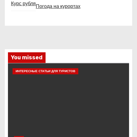
Курс рубля
Погода на курортах
You missed
ИНТЕРЕСНЫЕ СТАТЬИ ДЛЯ ТУРИСТОВ