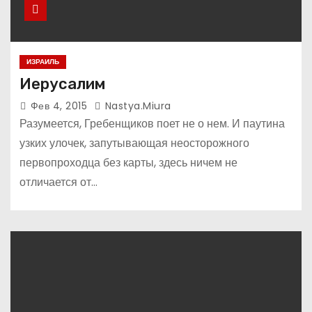
ИЗРАИЛЬ
Иерусалим
Фев 4, 2015
Nastya.miura
Разумеется, Гребенщиков поет не о нем. И паутина
узких улочек, запутывающая неосторожного
первопроходца без карты, здесь ничем не
отличается от…