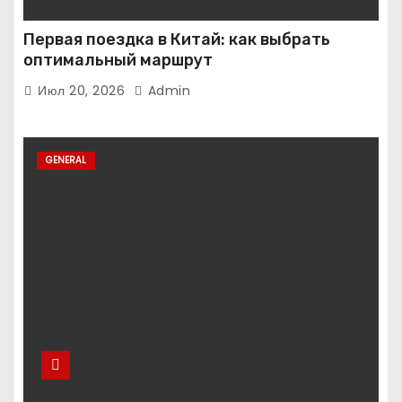
Первая поездка в Китай: как выбрать
оптимальный маршрут
Июл 20, 2026
Admin
GENERAL