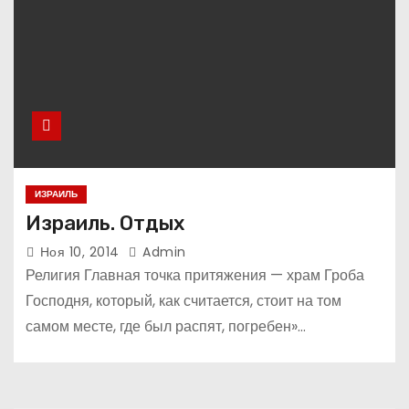
ИЗРАИЛЬ
Израиль. Отдых
Ноя 10, 2014
Admin
Религия Главная точка притяжения — храм Гроба
Господня, который, как считается, стоит на том
самом месте, где был распят, погребен»…