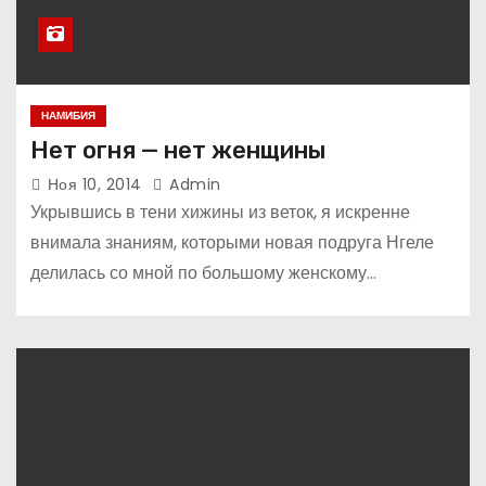
НАМИБИЯ
Нет огня — нет женщины
Ноя 10, 2014
Admin
Укрывшись в тени хижины из веток, я искренне
внимала знаниям, которыми новая подруга Нгеле
делилась со мной по большому женскому…