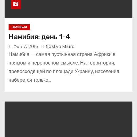
НАМИБИЯ
Намибия: день 1-4
Фев 7, 2015
Nastya.miura
Намибия — самая пустынная страна Африки в
прямом и переносном смысле. На территории,
превосходящей по площади Украину, населения
наберется только…