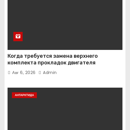
Когда требуется замена верхнего
комплекта прокладок двигателя
Авг 6, 2026
Admin
АНТАРКТИДА