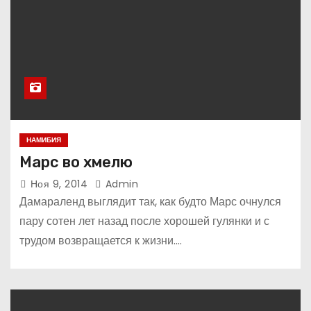
НАМИБИЯ
Марс во хмелю
Ноя 9, 2014
Admin
Дамараленд выглядит так, как будто Марс очнулся
пару сотен лет назад после хорошей гулянки и с
трудом возвращается к жизни.…