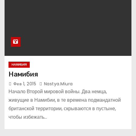
НАМИБИЯ
Намибия
Фев 1, 2015
Nastya.miura
Начало Второй мировой войны. Два немца,
живущие в Намибии, в те времена подмандатной
британской территории, скрываются в пустыне,
чтобы избежать…