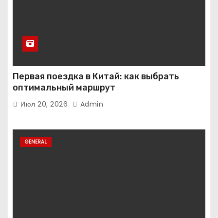
Первая поездка в Китай: как выбрать
оптимальный маршрут
Июл 20, 2026
Admin
GENERAL