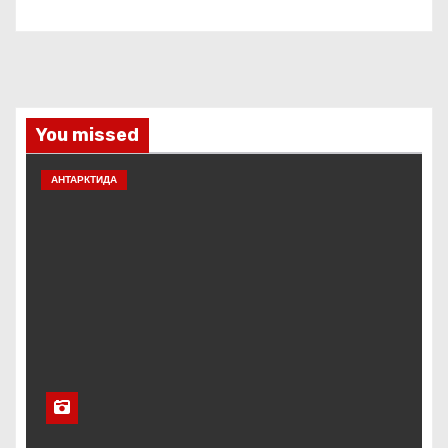
You missed
АНТАРКТИДА