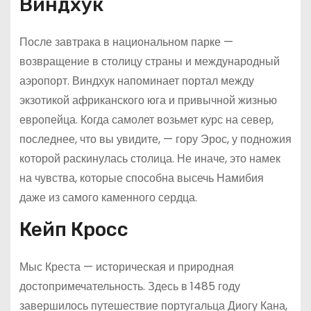
Виндхук
После завтрака в национальном парке —
возвращение в столицу страны и международный
аэропорт. Виндхук напоминает портал между
экзотикой африканского юга и привычной жизнью
европейца. Когда самолет возьмет курс на север,
последнее, что вы увидите, — гору Эрос, у подножия
которой раскинулась столица. Не иначе, это намек
на чувства, которые способна высечь Намибия
даже из самого каменного сердца.
Кейп Кросс
Мыс Креста — историческая и природная
достопримечательность. Здесь в 1485 году
завершилось путешествие португальца Диогу Кана,