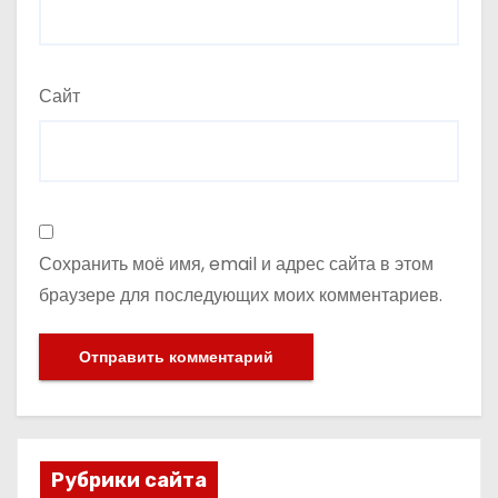
Сайт
Сохранить моё имя, email и адрес сайта в этом
браузере для последующих моих комментариев.
Рубрики сайта