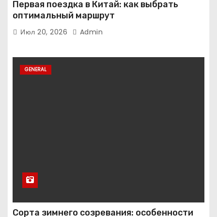
Первая поездка в Китай: как выбрать
оптимальный маршрут
Июл 20, 2026
Admin
GENERAL
Сорта зимнего созревания: особенности