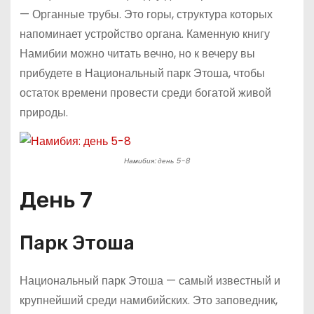
— Органные трубы. Это горы, структура которых
напоминает устройство органа. Каменную книгу
Намибии можно читать вечно, но к вечеру вы
прибудете в Национальный парк Этоша, чтобы
остаток времени провести среди богатой живой
природы.
Намибия: день 5-8
День 7
Парк Этоша
Национальный парк Этоша — самый известный и
крупнейший среди намибийских. Это заповедник,