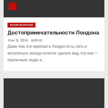
ВЕЛИКОБРИТАНИЯ
Достопримечательности Лондона
Ноя 9, 2014
Admin
Даже тем, кто приехал в Лондон есть, пить и
веселиться, иногда хочется сделать вид, что они —
приличные люди, и…