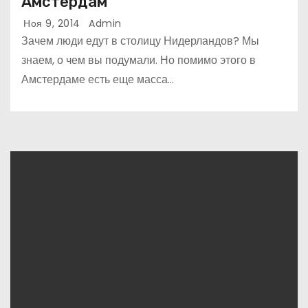
Амстердам
Ноя 9, 2014
Admin
Зачем люди едут в столицу Нидерландов? Мы
знаем, о чем вы подумали. Но помимо этого в
Амстердаме есть еще масса…