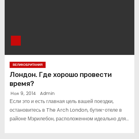
ВЕЛИКОБРИТАНИЯ
Лондон. Где хорошо провести
время?
Ноя 9, 2014
Admin
Если это и есть главная цель вашей поездки,
остановитесь в The Arch London, бутик-отеле в
районе Мэрилебон, расположенном идеально для…