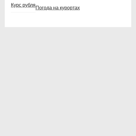
Курс рубля
Погода на курортах