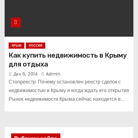
КРЫМ
РОССИЯ
Как купить недвижимость в Крыму
для отдыха
Дек 6, 2014
Admin
Стопреестр. Почему остановлен реестр сделок с
недвижимостью в Крыму и когда ждать его открытия
Рынок недвижимости Крыма сейчас находится в…