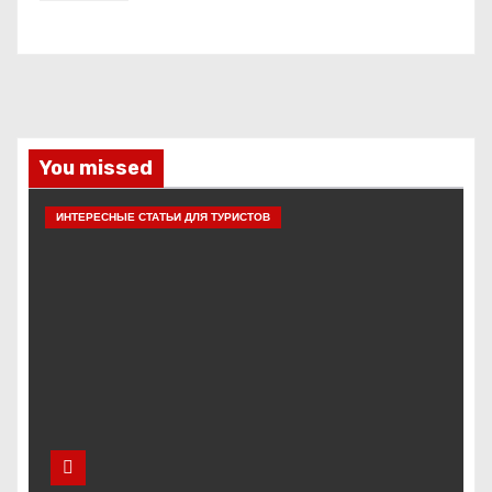
You missed
ИНТЕРЕСНЫЕ СТАТЬИ ДЛЯ ТУРИСТОВ