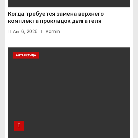
Когда требуется замена верхнего
комплекта прокладок двигателя
Авг 6, 2026
Admin
АНТАРКТИДА