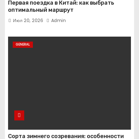
Первая поездка в Китай: как выбрать
оптимальный маршрут
Июл 20, 2026
Admin
GENERAL
Сорта зимнего созревания: особенности