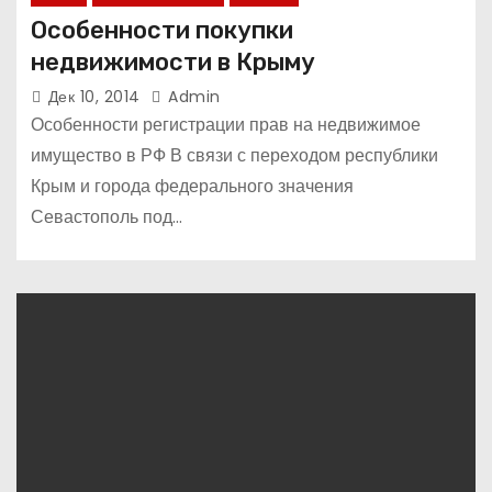
Особенности покупки
недвижимости в Крыму
Дек 10, 2014
Admin
Особенности регистрации прав на недвижимое
имущество в РФ В связи с переходом республики
Крым и города федерального значения
Севастополь под…