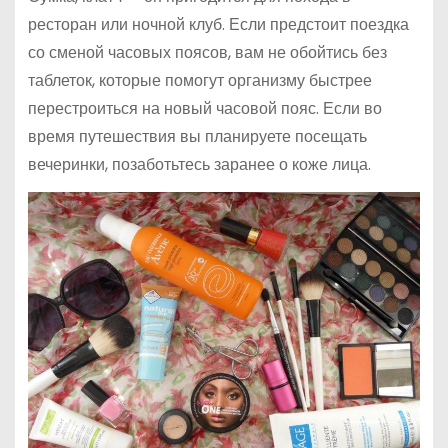
ресторан или ночной клуб. Если предстоит поездка
со сменой часовых поясов, вам не обойтись без
таблеток, которые помогут организму быстрее
перестроиться на новый часовой пояс. Если во
время путешествия вы планируете посещать
вечеринки, позаботьтесь заранее о коже лица.