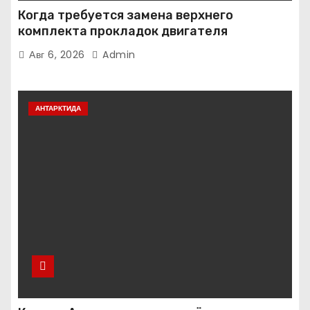
Когда требуется замена верхнего
комплекта прокладок двигателя
Авг 6, 2026
Admin
АНТАРКТИДА