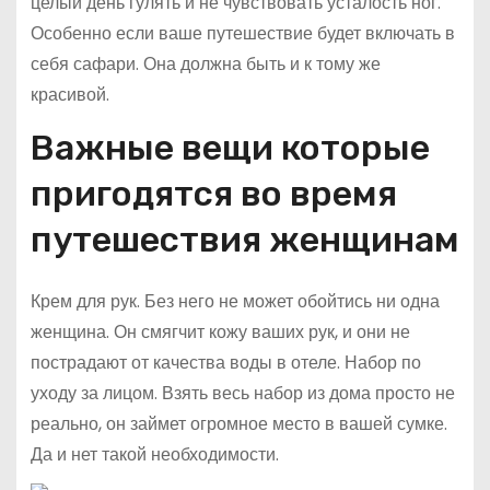
целый день гулять и не чувствовать усталость ног.
Особенно если ваше путешествие будет включать в
себя сафари. Она должна быть и к тому же
красивой.
Важные вещи которые
пригодятся во время
путешествия женщинам
Крем для рук. Без него не может обойтись ни одна
женщина. Он смягчит кожу ваших рук, и они не
пострадают от качества воды в отеле. Набор по
уходу за лицом. Взять весь набор из дома просто не
реально, он займет огромное место в вашей сумке.
Да и нет такой необходимости.