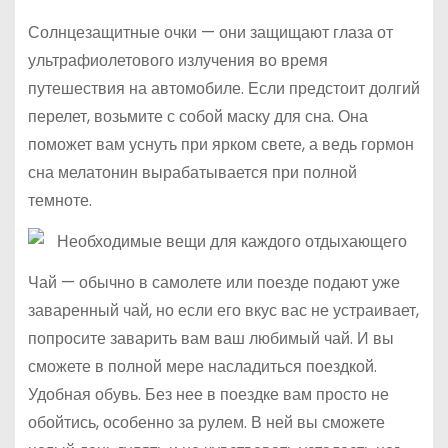
Солнцезащитные очки — они защищают глаза от
ультрафиолетового излучения во время
путешествия на автомобиле. Если предстоит долгий
перелет, возьмите с собой маску для сна. Она
поможет вам уснуть при ярком свете, а ведь гормон
сна мелатонин вырабатывается при полной
темноте.
Чай — обычно в самолете или поезде подают уже
заваренный чай, но если его вкус вас не устраивает,
попросите заварить вам ваш любимый чай. И вы
сможете в полной мере насладиться поездкой.
Удобная обувь. Без нее в поездке вам просто не
обойтись, особенно за рулем. В ней вы сможете