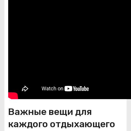
Важные вещи для
каждого отдыхающего