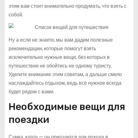
этим вам стоит внимательно продумать, что взять с
собой.
Ну а если не знаете, мы вам дадим полезные
рекомендации, которые помогут взять
исключительно нужные вещи, без которых в
путешествии не обойтись ни одному туристу.
Уделите внимание этим советам, а дальше смело
наслаждайтесь отдыхом, ведь всё нужное всегда
будет рядом с вами.
Необходимые вещи для
поездки
Сумка, клатч — он пригодится для похода в