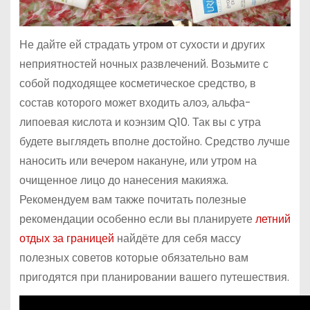
Не дайте ей страдать утром от сухости и других
неприятностей ночных развлечений. Возьмите с
собой подходящее косметическое средство, в
состав которого может входить алоэ, альфа-
липоевая кислота и коэнзим Q10. Так вы с утра
будете выглядеть вполне достойно. Средство лучше
наносить или вечером накануне, или утром на
очищенное лицо до нанесения макияжа.
Рекомендуем вам также почитать полезные
рекомендации особенно если вы планируете
летний
отдых за границей
найдёте для себя массу
полезных советов которые обязательно вам
пригодятся при планировании вашего путешествия.