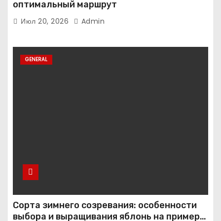
оптимальный маршрут
Июл 20, 2026
Admin
GENERAL
Сорта зимнего созревания: особенности
выбора и выращивания яблонь на примере