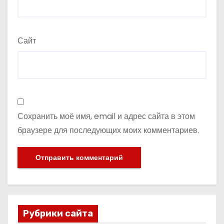
Сайт
Сохранить моё имя, email и адрес сайта в этом
браузере для последующих моих комментариев.
Рубрики сайта