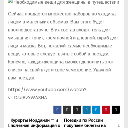
Сейчас продается множество наборов по уходу за
лицом в маленьких объемах. Вам этого будет
вполне достаточно. В их состав входят гель для
умывания, тоник, крем ночной и дневной, скраб для
лица и маска. Вот, пожалуй, самые необходимые
вещи, которые следует взять с собой в поездку.
Конечно, каждая женщина сможет дополнить этот
список на свой вкус и свое усмотрение. Удачной
вам поездки.
https://www.youtube.com/watch?
v=DsaBvYWASHA
Курорты Иордании — и
Поездки по России
Н
полезная информация о
покупаем билеты на