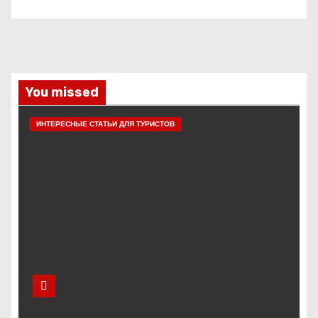
You missed
ИНТЕРЕСНЫЕ СТАТЬИ ДЛЯ ТУРИСТОВ