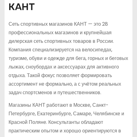
КАНТ
Сеть спортивных магазинов КАНТ — это 28
профессиональных магазинов и крупнейшая
дилерская сеть спортивных товаров в России.
Компания специализируется на велосипедах,
туризме, обуви и одежде для бега, горных и беговых
лыжах, сноубордах и аксессуарах для активного
отдыха. Такой фокус позволяет формировать
ассортимент не формально, а с учётом реальных
задач спортсменов и путешественников.
Магазины КАНТ работают в Москве, Санкт-
Петербурге, Екатеринбурге, Самаре, Челябинске и
Красной Поляне. Консультанты обладают
практическим опытом и хорошо ориентируются в