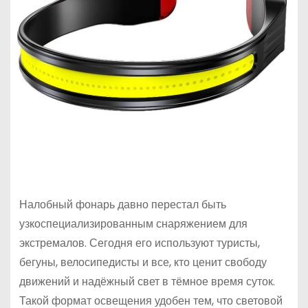
Налобный фонарь давно перестал быть
узкоспециализированным снаряжением для
экстремалов. Сегодня его используют туристы,
бегуны, велосипедисты и все, кто ценит свободу
движений и надёжный свет в тёмное время суток.
Такой формат освещения удобен тем, что световой