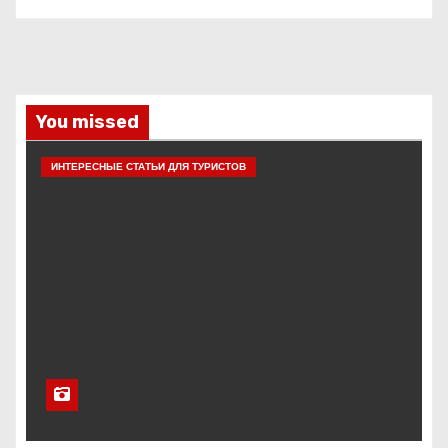
You missed
ИНТЕРЕСНЫЕ СТАТЬИ ДЛЯ ТУРИСТОВ