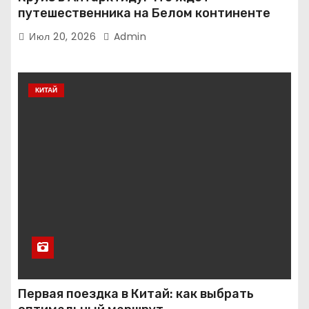
путешественника на Белом континенте
Июл 20, 2026
Admin
КИТАЙ
Первая поездка в Китай: как выбрать