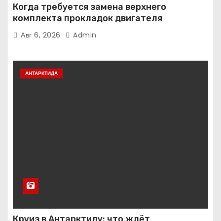
Когда требуется замена верхнего
комплекта прокладок двигателя
Авг 6, 2026
Admin
АНТАРКТИДА
Круиз в Антарктиду: что ждёт