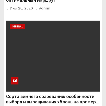
оптимальный маршрут
Июл 20, 2026
Admin
GENERAL
Сорта зимнего созревания: особенности
выбора и выращивания яблонь на примере