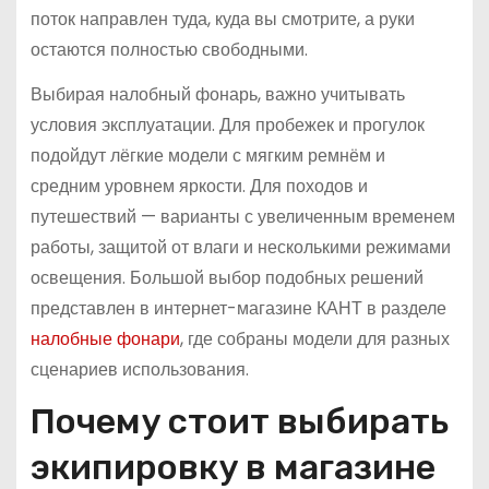
поток направлен туда, куда вы смотрите, а руки
остаются полностью свободными.
Выбирая налобный фонарь, важно учитывать
условия эксплуатации. Для пробежек и прогулок
подойдут лёгкие модели с мягким ремнём и
средним уровнем яркости. Для походов и
путешествий — варианты с увеличенным временем
работы, защитой от влаги и несколькими режимами
освещения. Большой выбор подобных решений
представлен в интернет-магазине КАНТ в разделе
налобные фонари
, где собраны модели для разных
сценариев использования.
Почему стоит выбирать
экипировку в магазине