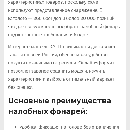
характеристиках товаров, поскольку сами
используют представленное снаряжение. В
каталоге — 365 брендов и более 30 000 позиций,
что даёт возможность подобрать налобный фонарь
под конкретные требования и бюджет.
Интернет-магазин КАНТ принимает и доставляет
заказы по всей России, обеспечивая удобство
покупки независимо от региона. Онлайн-формат
позволяет заранее сравнить модели, изучить
характеристики и выбрать оптимальный вариант
без спешки.
Основные преимущества
налобных фонарей:
удобная фиксация на голове без ограничения