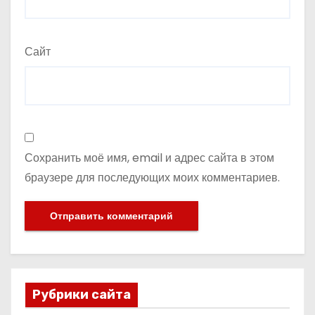
Сайт
Сохранить моё имя, email и адрес сайта в этом
браузере для последующих моих комментариев.
Рубрики сайта