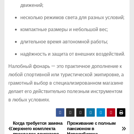
движений;
несколько режимов света для разных условий;
компактные размеры и небольшой вес;
длительное время автономной работы;
надёжность и защита от внешних воздействий.
Налобный фонарь — это практичное дополнение к
любой спортивной или туристической экипировке, а
грамотный выбор в специализированном магазине
делает его действительно полезным инструментом
в любых условиях.
Когда требуется замена
Проживание с полным
Н
верхнего комплекта
пансионом в
прокладок двигателя
Новосибирске