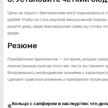
Цены на серьги с бриллиантами могут варьироваться о
рублей. Чтобы не стать жертвой импульсивной покупки
решите дома, какую максимальную сумму вы готовы по
время.
Резюме
Приобретение бриллиантов — это магия, которая совер
перечисленным пунктам этого чек-листа, вы сможете ч
Вооружившись необходимыми знаниями о характеристик
сделаете грамотное вложение и приобретете потрясающ
Н
Кольцо с сапфиром в наследство: что дел