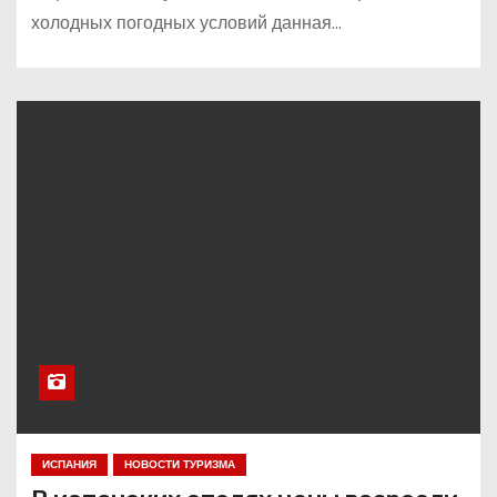
холодных погодных условий данная…
ИСПАНИЯ
НОВОСТИ ТУРИЗМА