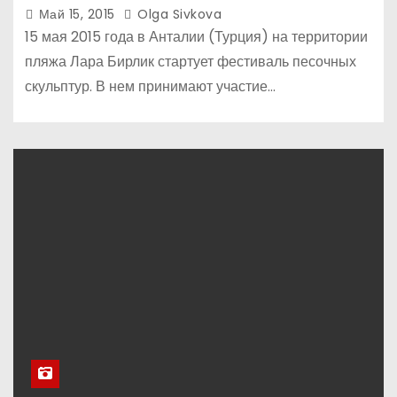
Май 15, 2015
Olga Sivkova
15 мая 2015 года в Анталии (Турция) на территории
пляжа Лара Бирлик стартует фестиваль песочных
скульптур. В нем принимают участие…