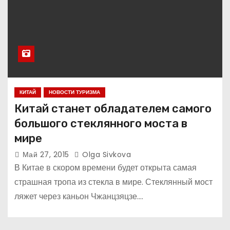
КИТАЙ
НОВОСТИ ТУРИЗМА
Китай станет обладателем самого
большого стеклянного моста в
мире
Май 27, 2015
Olga Sivkova
В Китае в скором времени будет открыта самая
страшная тропа из стекла в мире. Стеклянный мост
ляжет через каньон Чжанцзяцзе.…