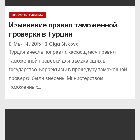
НОВОСТИ ТУРИЗМА
Изменение правил таможенной
проверки в Турции
Май 14, 2015
Olga Sivkova
Турция внесла поправки, касающиеся правил
таможенной проверки для въезжающих в
государство. Коррективы в процедуру таможенной
проверки были внесены Министерством
таможенных…