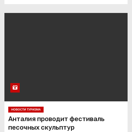
НОВОСТИ ТУРИЗМА
Анталия проводит фестиваль
песочных скульптур