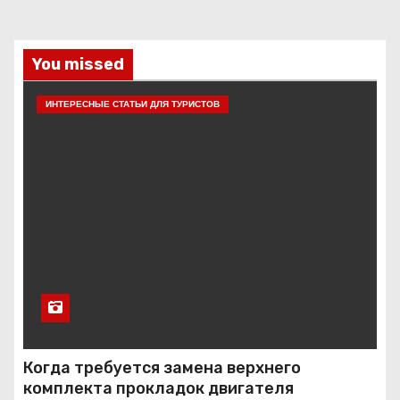
You missed
ИНТЕРЕСНЫЕ СТАТЬИ ДЛЯ ТУРИСТОВ
Когда требуется замена верхнего
комплекта прокладок двигателя