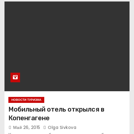
НОВОСТИ ТУРИЗМА
Мобильный отель открылся в
Копенгагене
Май 26, 2015
Olga Sivkova