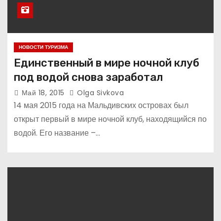
НОВОСТИ ТУРИЗМА
Единственный в мире ночной клуб
под водой снова заработал
Май 18, 2015
Olga Sivkova
14 мая 2015 года на Мальдивских островах был
открыт первый в мире ночной клуб, находящийся по
водой. Его название –…