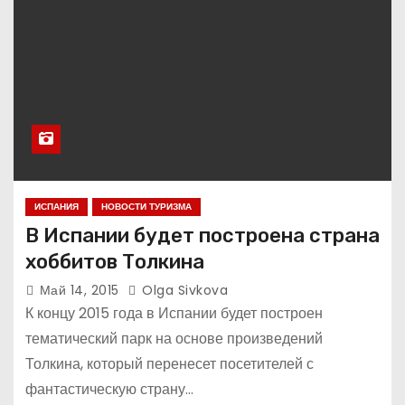
ИСПАНИЯ
НОВОСТИ ТУРИЗМА
В Испании будет построена страна
хоббитов Толкина
Май 14, 2015
Olga Sivkova
К концу 2015 года в Испании будет построен
тематический парк на основе произведений
Толкина, который перенесет посетителей с
фантастическую страну…