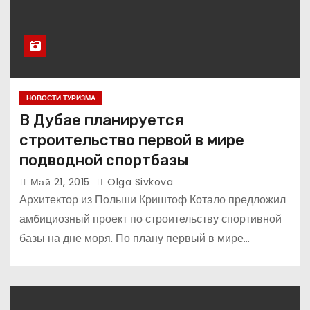
НОВОСТИ ТУРИЗМА
В Дубае планируется
строительство первой в мире
подводной спортбазы
Май 21, 2015
Olga Sivkova
Архитектор из Польши Криштоф Котало предложил
амбициозный проект по строительству спортивной
базы на дне моря. По плану первый в мире…