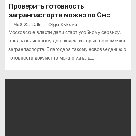
Проверить готовность
загранпаспорта можно по Смс
Май 22, 2015
Olga Sivkova
Московские власти дали старт удобному сервису,
предназначенному для людей, которые оформляют
загранпаспорта. Благодаря такому нововведению о
готовности документа можно узнать,…