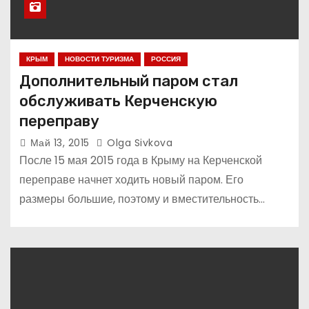
КРЫМ
НОВОСТИ ТУРИЗМА
РОССИЯ
Дополнительный паром стал
обслуживать Керченскую
переправу
Май 13, 2015
Olga Sivkova
После 15 мая 2015 года в Крыму на Керченской
переправе начнет ходить новый паром. Его
размеры большие, поэтому и вместительность…