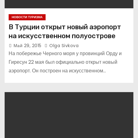
НОВОСТИ ТУРИЗМА
В Турции открыт новый аэропорт
на искусственном полуострове
Май 29, 2015
Olga Sivkova
На побережье Черного моря у провинций Орду и
Гиресун 22 мая был официально открыт новый
аэропорт. Он построен на искусственном…