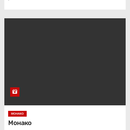
МОНАКО
Монако