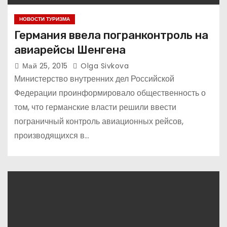
НОВОСТИ ТУРИЗМА
Германия ввела погранконтроль на
авиарейсы Шенгена
Май 25, 2015
Olga Sivkova
Министерство внутренних дел Российской
Федерации проинформировало общественность о
том, что германские власти решили ввести
пограничный контроль авиационных рейсов,
производящихся в…