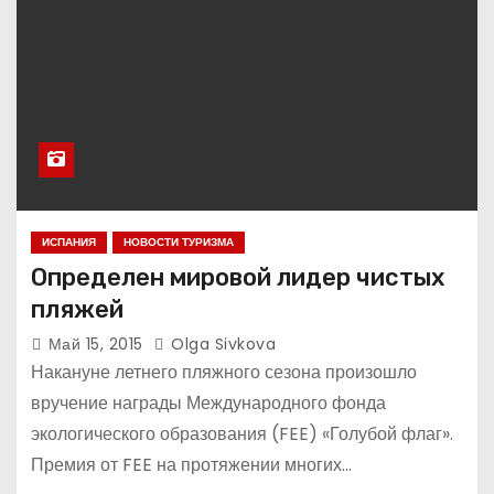
ИСПАНИЯ
НОВОСТИ ТУРИЗМА
Определен мировой лидер чистых
пляжей
Май 15, 2015
Olga Sivkova
Накануне летнего пляжного сезона произошло
вручение награды Международного фонда
экологического образования (FEE) «Голубой флаг».
Премия от FEE на протяжении многих…