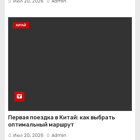
Июл 20, 2026
Admin
КИТАЙ
Первая поездка в Китай: как выбрать
оптимальный маршрут
Июл 20, 2026
Admin