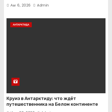
Авг 6, 2026
Admin
АНТАРКТИДА
Круиз в Антарктиду: что ждёт
путешественника на Белом континенте