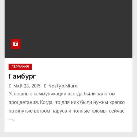
ГЕРМАНИЯ
Гамбург
Май 23, 2015
Nastya.miura
Успешные коммуникации всегда были залогом
процветания. Когда-то для них были нужны крепко
натянутые ветром паруса и полные трюмы, сейчас
—…