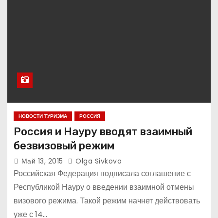
НОВОСТИ ТУРИЗМА
РОССИЯ
Россия и Науру вводят взаимный
безвизовый режим
Май 13, 2015
Olga Sivkova
Российская Федерация подписала соглашение с
Республикой Науру о введении взаимной отмены
визового режима. Такой режим начнет действовать
уже с 14…