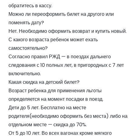
обратитесь в кассу.
Можно ли переоформить билет на другого или
поменять дату?
Нет. Необходимо оформить возврат и купить новый.
С какого возраста ребенок может ехать
самостоятельно?
Согласно правил РЖД — в поездах дальнего
следования с 10 полных лет, в пригородных с 7 лет
включительно.
Какая скидка на детский билет?
Возраст ребенка для применения льготы
определяется на момент посадки в поезд.
Дети до 5 лет. Бесплатно на месте
родителя(необходимо оформить без места) либо на
отдельном месте — скидка до 70%.
От 5 до 10 лет. Во всех вагонах кроме мягкого