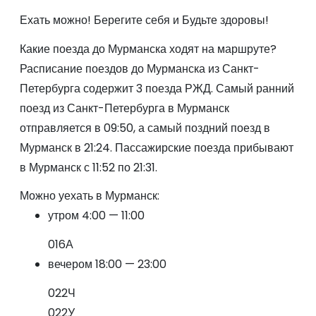
Ехать можно! Берегите себя и Будьте здоровы!
Какие поезда до Мурманска ходят на маршруте?
Расписание поездов до Мурманска из Санкт-
Петербурга содержит 3 поезда РЖД. Самый ранний
поезд из Санкт-Петербурга в Мурманск
отправляется в 09:50, а самый поздний поезд в
Мурманск в 21:24. Пассажирские поезда прибывают
в Мурманск с 11:52 по 21:31.
Можно уехать в Мурманск:
утром 4:00 — 11:00
016А
вечером 18:00 — 23:00
022Ч
022У