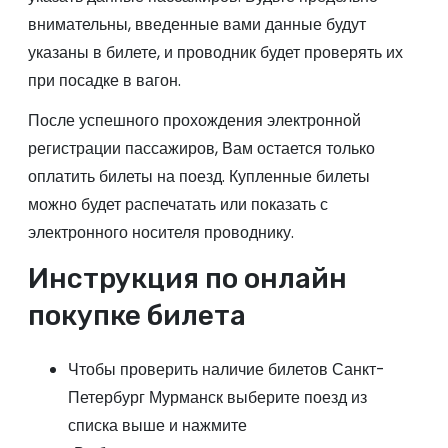
внимательны, введенные вами данные будут
указаны в билете, и проводник будет проверять их
при посадке в вагон.
После успешного прохождения электронной
регистрации пассажиров, Вам остается только
оплатить билеты на поезд. Купленные билеты
можно будет распечатать или показать с
электронного носителя проводнику.
Инструкция по онлайн
покупке билета
Чтобы проверить наличие билетов Санкт-
Петербург Мурманск выберите поезд из
списка выше и нажмите