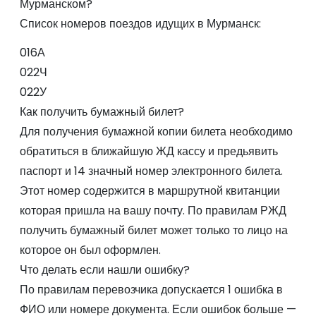
Мурманском?
Список номеров поездов идущих в Мурманск:
016А
022Ч
022У
Как получить бумажный билет?
Для получения бумажной копии билета необходимо
обратиться в ближайшую ЖД кассу и предьявить
паспорт и 14 значный номер электронного билета.
Этот номер содержится в маршрутной квитанции
которая пришла на вашу почту. По правилам РЖД
получить бумажный билет может только то лицо на
которое он был оформлен.
Что делать если нашли ошибку?
По правилам перевозчика допускается 1 ошибка в
ФИО или номере документа. Если ошибок больше —