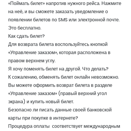
«Поймать билет» напротив нужного рейса. Нажмите
на неё, и вы сможете заказать уведомление о
появлении билетов по SMS или электронной почте.
Это бесплатно.
Как сдать билет?
Для возврата билета воспользуйтесь кнопкой
«Управление заказом», которая расположена в
правом верхнем углу.
Я хочу поменять билет на другой. Что делать?
К сожалению, обменять билет онлайн невозможно.
Вы можете оформить возврат билета в разделе
«Управление заказом» (правый верхний угол
экрана) и купить новый билет.
Безопасно ли писать данные своей банковской
карты при покупке в интернете?
Процедура оплаты соответствует международным