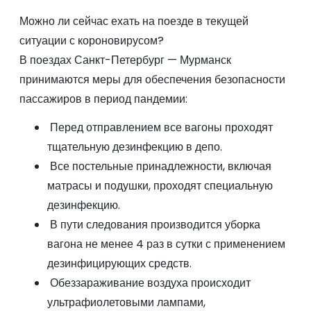
Можно ли сейчас ехать на поезде в текущей
ситуации с короновирусом?
В поездах Санкт-Петербург — Мурманск
принимаются меры для обеспечения безопасности
пассажиров в период пандемии:
Перед отправлением все вагоны проходят
тщательную дезинфекцию в депо.
Все постельные принадлежности, включая
матрасы и подушки, проходят специальную
дезинфекцию.
В пути следования производится уборка
вагона не менее 4 раз в сутки с применением
дезинфицирующих средств.
Обеззараживание воздуха происходит
ультрафиолетовыми лампами,