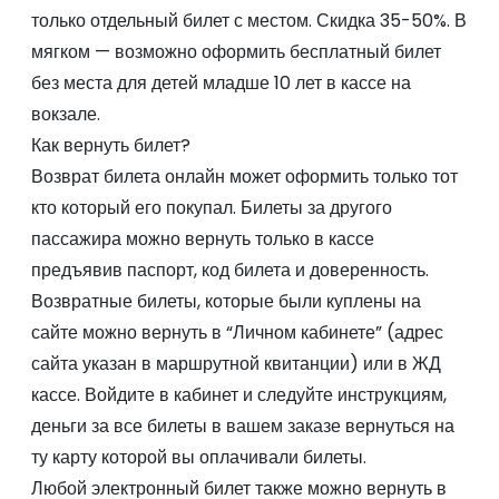
только отдельный билет с местом. Скидка 35-50%. В
мягком — возможно оформить бесплатный билет
без места для детей младше 10 лет в кассе на
вокзале.
Как вернуть билет?
Возврат билета онлайн может оформить только тот
кто который его покупал. Билеты за другого
пассажира можно вернуть только в кассе
предъявив паспорт, код билета и доверенность.
Возвратные билеты, которые были куплены на
сайте можно вернуть в “Личном кабинете” (адрес
сайта указан в маршрутной квитанции) или в ЖД
кассе. Войдите в кабинет и следуйте инструкциям,
деньги за все билеты в вашем заказе вернуться на
ту карту которой вы оплачивали билеты.
Любой электронный билет также можно вернуть в