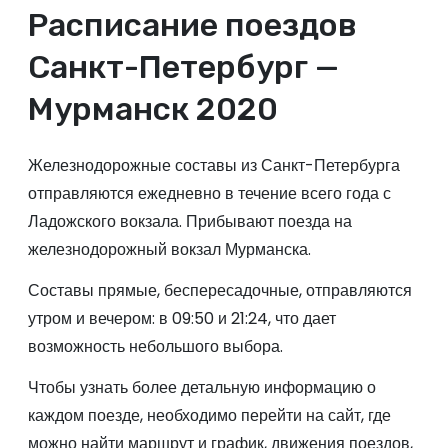
Расписание поездов
Санкт-Петербург —
Мурманск 2020
Железнодорожные составы из Санкт-Петербурга
отправляются ежедневно в течение всего года с
Ладожского вокзала
. Прибывают поезда на
железнодорожный вокзал Мурманска
.
Составы прямые, беспересадочные, отправляются
утром и вечером: в 09:50 и 21:24, что дает
возможность небольшого выбора.
Чтобы узнать более детальную информацию о
каждом поезде, необходимо перейти на сайт, где
можно найти маршрут и график, движения поездов,