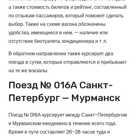
а также стоимость билетов и рейтинг, составленный
по отзывам пассажиров, который поможет сделать
выбор. Также на схеме вагона обозначены
удобства, имеющиеся в нем, — наличие или
отсутствие биотуалета, кондиционера и т. п.
В обратном направлении также курсирует два
поезда в сутки, которые отправляются и прибывают
на те же вокзалы.
Поезд № 016А Санкт-
Петербург — Мурманск
Поезд № 016А курсирует между Санкт-Петербургом
и Мурманском ежедневно в течение всего года.
Время в пути составляет 26–28 часов туда и