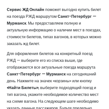
Сервис ЖД Онлайн
поможет выгодно купить билет
на поезда РЖД маршрутом
Санкт-Петербург —
Мурманск
. Мы предоставляем полную и
актуальную информацию о наличии мест в поездах,
стоимости билетов, типах вагонов, в которых можно
заказать жд билет.
Для оформления билетов на конкретный поезд
РЖД — выберите его из списка выше, где
отображаются все актуальные поезда маршрута
Санкт-Петербург — Мурманск
на сегодняшний
день. Нажмите на значек «корзины» или кнопку
«Найти Билеты»
, выберите подходящий поезд и
тип вагона, укажите необходимое количество мест
на схеме вагона. На следующем шаге необходимо
указать данные пассажиров. Будьте предельно