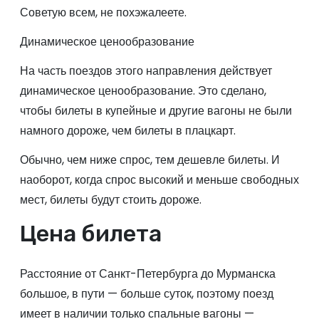
Советую всем, не похэжалеете.
Динамическое ценообразование
На часть поездов этого направления действует
динамическое ценообразование. Это сделано,
чтобы билеты в купейные и другие вагоны не были
намного дороже, чем билеты в плацкарт.
Обычно, чем ниже спрос, тем дешевле билеты. И
наоборот, когда спрос высокий и меньше свободных
мест, билеты будут стоить дороже.
Цена билета
Расстояние от Санкт-Петербурга до Мурманска
большое, в пути — больше суток, поэтому поезд
имеет в наличии только спальные вагоны —