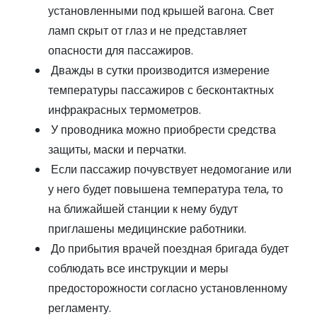
установленными под крышей вагона. Свет
ламп скрыт от глаз и не представляет
опасности для пассажиров.
Дважды в сутки производится измерение
температуры пассажиров с бесконтактных
инфракрасных термометров.
У проводника можно приобрести средства
защиты, маски и перчатки.
Если пассажир почувствует недомогание или
у него будет повышена температура тела, то
на ближайшей станции к нему будут
приглашены медицинские работники.
До прибытия врачей поездная бригада будет
соблюдать все инструкции и меры
предосторожности согласно установленному
регламенту.