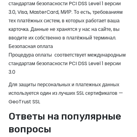
стандартам безопасности PCI DSS Level 1 версии
3.0, Visa, MasterCard, МИР. То есть, требованиям
тех платёжных систем, в которых работает ваша
карточка. Данные не хранятся у нас на сайте, вы
вводите их собственно в платёжный терминал.
Безопасная оплата
Процедура оплаты соответствует международным
стандартам безопасности PCI DSS Level 1 версии
3.0
Для защиты персональных и платежных данных
используется один из лучших SSL сертификатов —
GeoTrust SSL
Ответы на популярные
вопросы