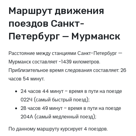
Маршрут движения
поездов Санкт-
Петербург — Мурманск
Расстояние между станциями Санкт-Петербург —
Мурманск составляет -1439 километров.
Приблизительное время следования составляет: 26
часов 54 минут.
24 часов 44 минут – время в пути на поезде
022Ч (самый быстрый поезд);
28 часов 49 минут – время в пути на поезде
204А (самый медленный поезд);
По данному маршруту курсирует 4 поездов.