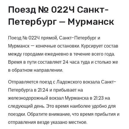
Поезд № 022Ч Санкт-
Петербург — Мурманск
Поезд № 022Ч прямой, Санкт-Петербург и
Мурманск — конечные остановки. Курсирует состав
между городами ежедневно в течение всего года.
Время в пути составляет 24 часа туда и столько же
в обратном направлении.
Отправляется поезд с Ладожского вокзала Санкт-
Петербурга в 21:24 и прибывает на
железнодорожный вокзал Мурманска в 21:23 на
следующий день. Это время наиболее удобно для
поездки. Обратите внимание, что время прибытия и
отправления везде указано местное.