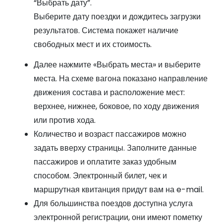
“Выбрать дату”.
Выберите дату поездки и дождитесь загрузки
результатов. Система покажет наличие
свободных мест и их стоимость.
Далее нажмите «Выбрать места» и выберите
места. На схеме вагона показано направление
движения состава и расположение мест:
верхнее, нижнее, боковое, по ходу движения
или против хода.
Количество и возраст пассажиров можно
задать вверху страницы. Заполните данные
пассажиров и оплатите заказ удобным
способом. Электронный билет, чек и
маршрутная квитанция придут вам на e-mail.
Для большинства поездов доступна услуга
электронной регистрации, они имеют пометку