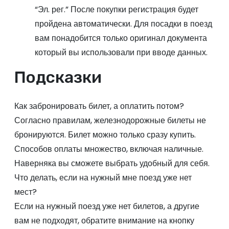
“Эл. рег.” После покупки регистрация будет
пройдена автоматически. Для посадки в поезд
вам понадобится только оригинал документа
который вы использовали при вводе данных.
Подсказки
Как забронировать билет, а оплатить потом?
Согласно правилам, железнодорожные билеты не
бронируются. Билет можно только сразу купить.
Способов оплаты множество, включая наличные.
Наверняка вы сможете выбрать удобный для себя.
Что делать, если на нужный мне поезд уже нет
мест?
Если на нужный поезд уже нет билетов, а другие
вам не подходят, обратите внимание на кнопку