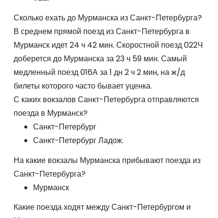
Сколько ехать до Мурманска из Санкт-Петербурга?
В среднем прямой поезд из Санкт-Петербурга в
Мурманск идет 24 ч 42 мин. Скоростной поезд
022Ч
доберется до Мурманска за 23 ч 59 мин. Самый
медленный поезд
016А
за 1 дн 2 ч 2 мин, на ж/д
билеты которого часто бывает уценка.
С каких вокзалов Санкт-Петербурга отправляются
поезда в Мурманск?
Санкт-Петербург
Санкт-Петербург Ладож.
На какие вокзалы Мурманска прибывают поезда из
Санкт-Петербурга?
Мурманск
Какие поезда ходят между Санкт-Петербургом и