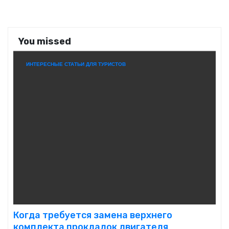
You missed
ИНТЕРЕСНЫЕ СТАТЬИ ДЛЯ ТУРИСТОВ
Когда требуется замена верхнего
комплекта прокладок двигателя