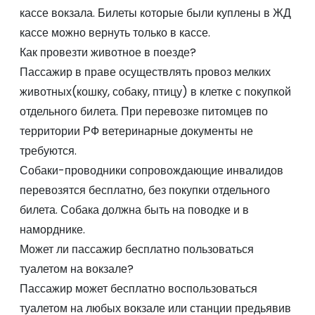
кассе вокзала. Билеты которые были куплены в ЖД
кассе можно вернуть только в кассе.
Как провезти животное в поезде?
Пассажир в праве осуществлять провоз мелких
животных(кошку, собаку, птицу) в клетке с покупкой
отдельного билета. При перевозке питомцев по
территории РФ ветеринарные документы не
требуются.
Собаки-проводники сопровождающие инвалидов
перевозятся бесплатно, без покупки отдельного
билета. Собака должна быть на поводке и в
наморднике.
Может ли пассажир бесплатно пользоваться
туалетом на вокзале?
Пассажир может бесплатно воспользоваться
туалетом на любых вокзале или станции предьявив