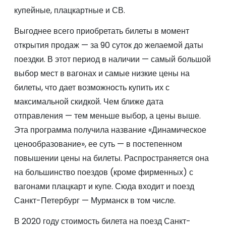
купейные, плацкартные и СВ.
Выгоднее всего приобретать билеты в момент
открытия продаж — за 90 суток до желаемой даты
поездки. В этот период в наличии — самый большой
выбор мест в вагонах и самые низкие цены на
билеты, что дает возможность купить их с
максимальной скидкой. Чем ближе дата
отправления — тем меньше выбор, а цены выше.
Эта программа получила название «Динамическое
ценообразование», ее суть — в постепенном
повышении цены на билеты. Распространяется она
на большинство поездов (кроме фирменных) с
вагонами плацкарт и купе. Сюда входит и поезд
Санкт-Петербург — Мурманск в том числе.
В 2020 году стоимость билета на поезд Санкт-