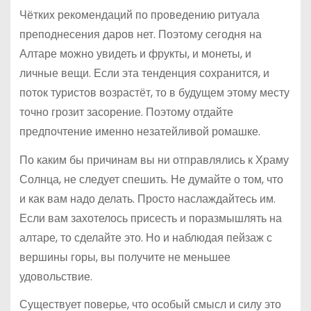
Чётких рекомендаций по проведению ритуала
преподнесения даров нет. Поэтому сегодня на
Алтаре можно увидеть и фрукты, и монеты, и
личные вещи. Если эта тенденция сохранится, и
поток туристов возрастёт, то в будущем этому месту
точно грозит засорение. Поэтому отдайте
предпочтение именно незатейливой ромашке.
По каким бы причинам вы ни отправлялись к Храму
Солнца, не следует спешить. Не думайте о том, что
и как вам надо делать. Просто наслаждайтесь им.
Если вам захотелось присесть и поразмышлять на
алтаре, то сделайте это. Но и наблюдая пейзаж с
вершины горы, вы получите не меньшее
удовольствие.
Существует поверье, что особый смысл и силу это