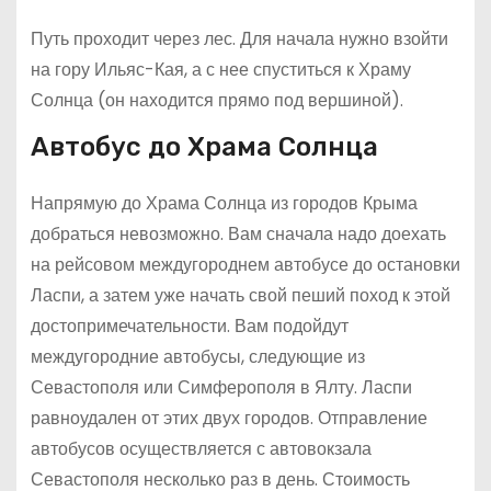
Путь проходит через лес. Для начала нужно взойти
на гору Ильяс-Кая, а с нее спуститься к Храму
Солнца (он находится прямо под вершиной).
Автобус до Храма Солнца
Напрямую до Храма Солнца из городов Крыма
добраться невозможно. Вам сначала надо доехать
на рейсовом междугороднем автобусе до остановки
Ласпи, а затем уже начать свой пеший поход к этой
достопримечательности. Вам подойдут
междугородние автобусы, следующие из
Севастополя или Симферополя в Ялту. Ласпи
равноудален от этих двух городов. Отправление
автобусов осуществляется с автовокзала
Севастополя несколько раз в день. Стоимость