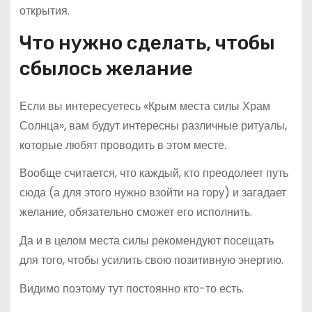
открытия.
Что нужно сделать, чтобы
сбылось желание
Если вы интересуетесь «Крым места силы Храм
Солнца», вам будут интересны различные ритуалы,
которые любят проводить в этом месте.
Вообще считается, что каждый, кто преодолеет путь
сюда (а для этого нужно взойти на гору) и загадает
желание, обязательно сможет его исполнить.
Да и в целом места силы рекомендуют посещать
для того, чтобы усилить свою позитивную энергию.
Видимо поэтому тут постоянно кто-то есть.