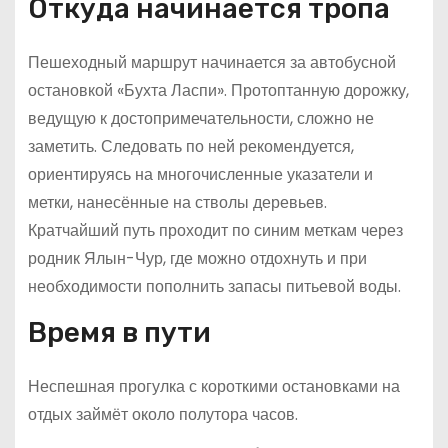
Откуда начинается тропа
Пешеходный маршрут начинается за автобусной
остановкой «Бухта Ласпи». Протоптанную дорожку,
ведущую к достопримечательности, сложно не
заметить. Следовать по ней рекомендуется,
ориентируясь на многочисленные указатели и
метки, нанесённые на стволы деревьев.
Кратчайший путь проходит по синим меткам через
родник Ялын-Чур, где можно отдохнуть и при
необходимости пополнить запасы питьевой воды.
Время в пути
Неспешная прогулка с короткими остановками на
отдых займёт около полутора часов.