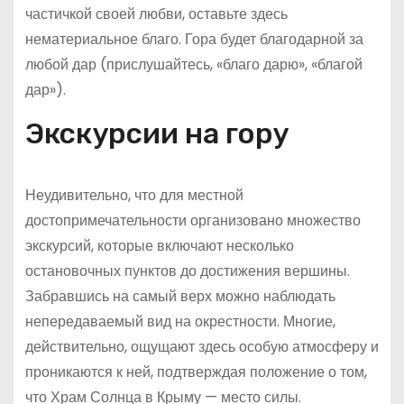
частичкой своей любви, оставьте здесь
нематериальное благо. Гора будет благодарной за
любой дар (прислушайтесь, «благо дарю», «благой
дар»).
Экскурсии на гору
Неудивительно, что для местной
достопримечательности организовано множество
экскурсий, которые включают несколько
остановочных пунктов до достижения вершины.
Забравшись на самый верх можно наблюдать
непередаваемый вид на окрестности. Многие,
действительно, ощущают здесь особую атмосферу и
проникаются к ней, подтверждая положение о том,
что Храм Солнца в Крыму — место силы.