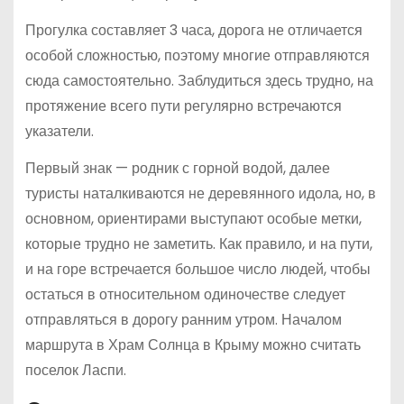
Прогулка составляет 3 часа, дорога не отличается
особой сложностью, поэтому многие отправляются
сюда самостоятельно. Заблудиться здесь трудно, на
протяжение всего пути регулярно встречаются
указатели.
Первый знак — родник с горной водой, далее
туристы наталкиваются не деревянного идола, но, в
основном, ориентирами выступают особые метки,
которые трудно не заметить. Как правило, и на пути,
и на горе встречается большое число людей, чтобы
остаться в относительном одиночестве следует
отправляться в дорогу ранним утром. Началом
маршрута в Храм Солнца в Крыму можно считать
поселок Ласпи.