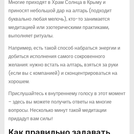
Многие приходят в Храм Солнца в Крыму и
приносят небольшой дар на алтарь (подходит
буквально любая мелочь), кто-то занимается
медитацией или эзотерическими практиками,
выполняет ритуалы.
Например, есть такой способ набраться энергии и
добиться исполнения самого сокровенного
желания: нужно встать на алтарь, взяться за руки
(если вы с компанией) и сконцентрироваться на
хорошем.
Прислушайтесь к внутреннему голосу в этот момент
– здесь вы можете получить ответы на многие
вопросы. Несколько минут такой медитации
придадут вам силы!
Как правильно задавать