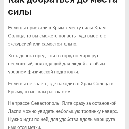
силы
Если вы приехали в Крым к месту силы Храм
Солнца, то вы сможете попасть туда вместе с
экскурсией или самостоятельно.
Хоть дорога предстоит в гору, но маршрут
несложный, подходящий для людей с любым
уровнем физической подготовки.
Если вы не знаете, где находится Храм Солнца в
Крыму, то мы вам расскажем.
На трассе Севастополь-Ялта сразу за остановкой
Ласпи можно увидеть небольшую тропинку наверх.
Нужно идти по ней, для удобства вдоль маршрута
имеются метки.