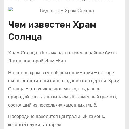
Чем известен Храм
Солнца
Храм Солнца в Крыму расположен в районе бухты
Ласпи под горой Илья-Кая.
Но это не храм в его общем понимании – на горе
вы не встретите ни одного здания или церкви. Храм
Солнца – это уникальное место, созданное
природой, это так называемый «каменный цветок»,
состоящий из нескольких каменных глыб.
Посередине находится центральный камень,
который служит алтарем.