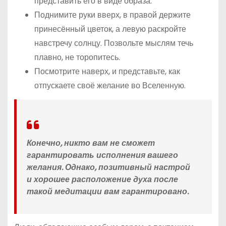
представить его в виде образа.
Поднимите руки вверх, в правой держите
принесённый цветок, а левую раскройте
навстречу солнцу. Позвольте мыслям течь
плавно, не торопитесь.
Посмотрите наверх, и представьте, как
отпускаете своё желание во Вселенную.
Конечно, никто вам не сможет
гарантировать исполнения вашего
желания. Однако, позитивный настрой
и хорошее расположение духа после
такой медитации вам гарантировано.