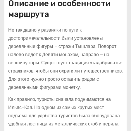
Описание и особенности
маршрута
Не так давно у развилки по пути к
достопримечательности были установлены
деревянные фигуры – стражи Тышлара. Поворот
налево ведёт к Девяти монахом, направо – на
вершину горы. Существует традиция «задабривать»
стражников, чтобы они охраняли путешественников.
Для этого нужно просто оставить рядом с
деревянными фигурами монетку.
Как правило, туристы сначала поднимаются на
Ильяс-Кая. На одном из самых крутых мест
подъёма для удобства туристов была оборудована
удобная лестница из металлических скоб и перила.