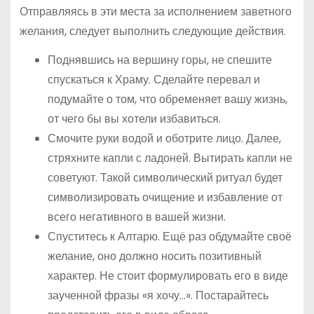
Отправляясь в эти места за исполнением заветного
желания, следует выполнить следующие действия.
Поднявшись на вершину горы, не спешите
спускаться к Храму. Сделайте перевал и
подумайте о том, что обременяет вашу жизнь,
от чего бы вы хотели избавиться.
Смочите руки водой и оботрите лицо. Далее,
стряхните капли с ладоней. Вытирать капли не
советуют. Такой символический ритуал будет
символизировать очищение и избавление от
всего негативного в вашей жизни.
Спуститесь к Алтарю. Ещё раз обдумайте своё
желание, оно должно носить позитивный
характер. Не стоит формулировать его в виде
заученной фразы «я хочу…». Постарайтесь