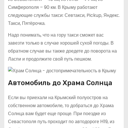
Симферополя – 90 км. В Крыму работают
следующие службы такси: Севтакси, Pickup, Яндекс.
Такси, Пятёрочка.
Надо понимать, что на гору такси сможет вас
завезти только в случае хорошей сухой погоды. В
обратном случае вы также доедете до поворота на
Ласпи и продолжите свой путь пешком.
Автомобиль до Храма Солнца
Если вы приехали на Крымский полуостров на
собственном автомобиле, то добраться до Храма
Солнца вам будет еще проще. При поездке из
Севастополя путь проходит по автодороге Н19, из