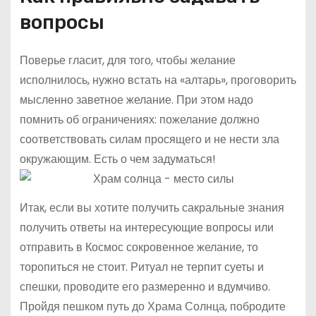
вопросы
Поверье гласит, для того, чтобы желание
исполнилось, нужно встать на «алтарь», проговорить
мысленно заветное желание. При этом надо
помнить об ограничениях: пожелание должно
соответствовать силам просящего и не нести зла
окружающим. Есть о чем задуматься!
Итак, если вы хотите получить сакральные знания
получить ответы на интересующие вопросы или
отправить в Космос сокровенное желание, то
торопиться не стоит. Ритуал не терпит суеты и
спешки, проводите его размеренно и вдумчиво.
Пройдя пешком путь до Храма Солнца, побродите