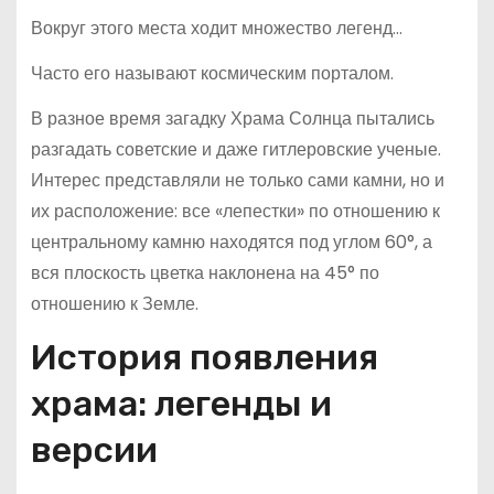
Вокруг этого места ходит множество легенд…
Часто его называют космическим порталом.
В разное время загадку Храма Солнца пытались
разгадать советские и даже гитлеровские ученые.
Интерес представляли не только сами камни, но и
их расположение: все «лепестки» по отношению к
центральному камню находятся под углом 60°, а
вся плоскость цветка наклонена на 45° по
отношению к Земле.
История появления
храма: легенды и
версии