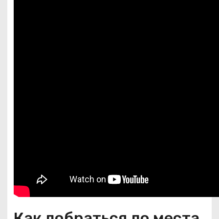
Как добраться до места