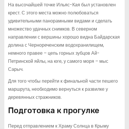
На высочайшей точке Ильяс-Кая был установлен
крест. С этого места можно полюбоваться
удивительными панорамными видами и сделать
множество удачных снимков. В северном
направлении с вершины хорошо видна Байдарская
долина с Чернореченским водохранилищем,
немного правее – цепь горных зубцов Ай-
Петринской яйлы, на юге, у самого моря – мыс
Сарыч.
Для того чтобы перейти к финальной части пешего
маршрута, необходимо вернуться к развилке у
деревянных стражников.
Подготовка к прогулке
Перед отправлением к Храму Солнца в Крыму