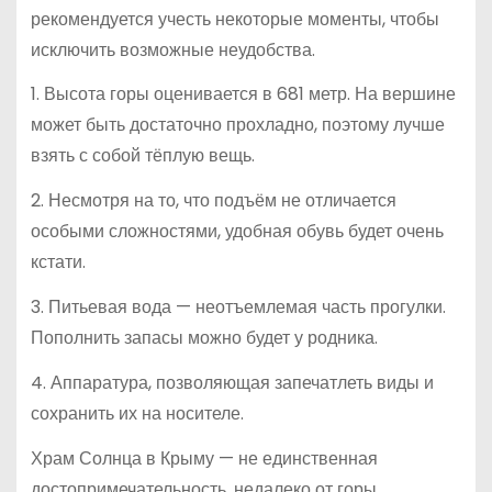
рекомендуется учесть некоторые моменты, чтобы
исключить возможные неудобства.
1. Высота горы оценивается в 681 метр. На вершине
может быть достаточно прохладно, поэтому лучше
взять с собой тёплую вещь.
2. Несмотря на то, что подъём не отличается
особыми сложностями, удобная обувь будет очень
кстати.
3. Питьевая вода — неотъемлемая часть прогулки.
Пополнить запасы можно будет у родника.
4. Аппаратура, позволяющая запечатлеть виды и
сохранить их на носителе.
Храм Солнца в Крыму — не единственная
достопримечательность, недалеко от горы