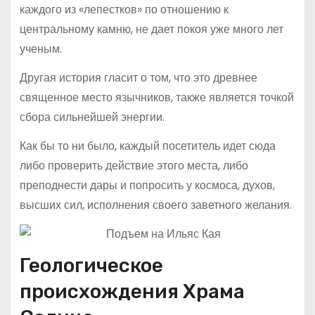
каждого из «лепестков» по отношению к
центральному камню, не дает покоя уже много лет
ученым.
Другая история гласит о том, что это древнее
священное место язычников, также является точкой
сбора сильнейшей энергии.
Как бы то ни было, каждый посетитель идет сюда
либо проверить действие этого места, либо
преподнести дары и попросить у космоса, духов,
высших сил, исполнения своего заветного желания.
Геологическое
происхождения Храма