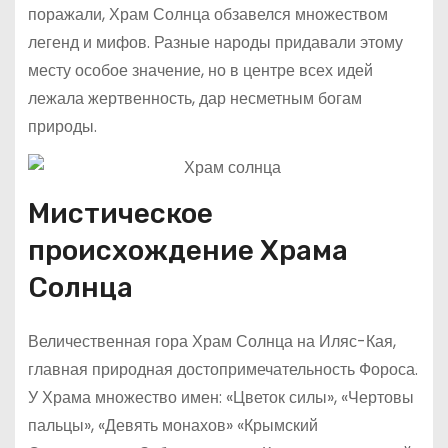
поражали, Храм Солнца обзавелся множеством
легенд и мифов. Разные народы придавали этому
месту особое значение, но в центре всех идей
лежала жертвенность, дар несметным богам
природы.
Мистическое
происхождение Храма
Солнца
Величественная гора Храм Солнца на Иляс-Кая,
главная природная достопримечательность Фороса.
У Храма множество имен: «Цветок силы», «Чертовы
пальцы», «Девять монахов» «Крымский