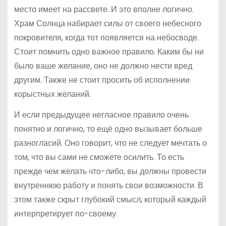
место имеет на рассвете. И это вполне логично.
Храм Солнца набирает силы от своего небесного
покровителя, когда тот появляется на небосводе.
Стоит помнить одно важное правило. Каким бы ни
было ваше желание, оно не должно нести вред
другим. Также не стоит просить об исполнении
корыстных желаний.
И если предыдущее негласное правило очень
понятно и логично, то ещё одно вызывает больше
разногласий. Оно говорит, что не следует мечтать о
том, что вы сами не сможете осилить. То есть
прежде чем желать что-либо, вы должны провести
внутреннюю работу и понять свои возможности. В
этом также скрыт глубокий смысл, который каждый
интерпретирует по-своему.