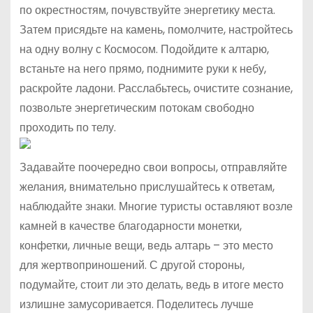
по окрестностям, почувствуйте энергетику места.
Затем присядьте на камень, помолчите, настройтесь
на одну волну с Космосом. Подойдите к алтарю,
встаньте на него прямо, поднимите руки к небу,
раскройте ладони. Расслабьтесь, очистите сознание,
позвольте энергетическим потокам свободно
проходить по телу.
Задавайте поочередно свои вопросы, отправляйте
желания, внимательно прислушайтесь к ответам,
наблюдайте знаки. Многие туристы оставляют возле
камней в качестве благодарности монетки,
конфетки, личные вещи, ведь алтарь – это место
для жертвоприношений. С другой стороны,
подумайте, стоит ли это делать, ведь в итоге место
излишне замусоривается. Поделитесь лучше