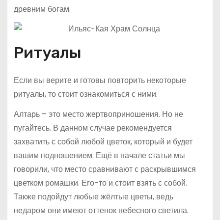
древним богам.
Ритуалы
Если вы верите и готовы повторить некоторые
ритуалы, то стоит ознакомиться с ними.
Алтарь – это место жертвоприношения. Но не
пугайтесь. В данном случае рекомендуется
захватить с собой любой цветок, который и будет
вашим подношением. Ещё в начале статьи мы
говорили, что место сравнивают с раскрывшимся
цветком ромашки. Его-то и стоит взять с собой.
Также подойдут любые жёлтые цветы, ведь
недаром они имеют оттенок небесного светила.