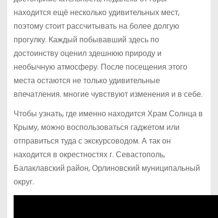
находится ещё несколько удивительных мест,
поэтому стоит рассчитывать на более долгую
прогулку. Каждый побывавший здесь по
достоинству оценил здешнюю природу и
необычную атмосферу. После посещения этого
места остаются не только удивительные
впечатления. многие чувствуют изменения и в себе.
Чтобы узнать, где именно находится Храм Солнца в
Крыму, можно воспользоваться гаджетом или
отправиться туда с экскурсоводом. А так он
находится в окрестностях г. Севастополь,
Балаклавский район, Орлиновский муниципальный
округ.