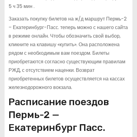
5 ч 35 мин .
Заказать покупку билетов на ж/д маршрут Пермь-2
– Екатеринбург-Пасс. теперь можно с нашего сайта
в режиме онлайн. Чтобы обозначить свой выбор,
кликните на клавишу «купить». Она расположена
рядом с необходимым вам поездом. Билеты
приобретаются согласно существующим правилам
РЖД, с отсутствием наценки. Возврат
приобретенных билетов осуществляется на кассах
железнодорожного вокзала.
Расписание поездов
Пермь-2 —
Екатеринбург Пасс.