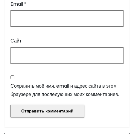
Email
*
Сайт
Сохранить моё имя, email и адрес сайта в этом
браузере для последующих моих комментариев.