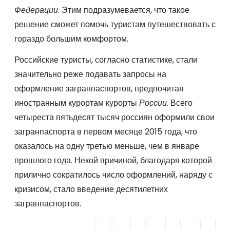
Федерации
. Этим подразумевается, что такое
решение сможет помочь туристам путешествовать с
гораздо большим комфортом.
Российские туристы, согласно статистике, стали
значительно реже подавать запросы на
оформление загранпаспортов, предпочитая
иностранным курортам курорты
России
. Всего
четыреста пятьдесят тысяч россиян оформили свои
загранпаспорта в первом месяце 2015 года, что
оказалось на одну третью меньше, чем в январе
прошлого года. Некой причиной, благодаря которой
прилично сократилось число оформлений, наряду с
кризисом, стало введение десятилетних
загранпаспортов.