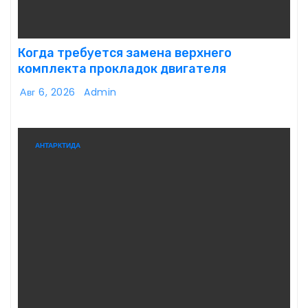
Когда требуется замена верхнего
комплекта прокладок двигателя
Авг 6, 2026
Admin
АНТАРКТИДА