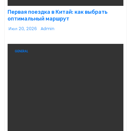
Первая поездка в Китай: как выбрать
оптимальный маршрут
Июл 20, 2026
Admin
GENERAL