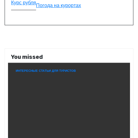
Курс рубля
Погода на курортах
You missed
ИНТЕРЕСНЫЕ СТАТЬИ ДЛЯ ТУРИСТОВ