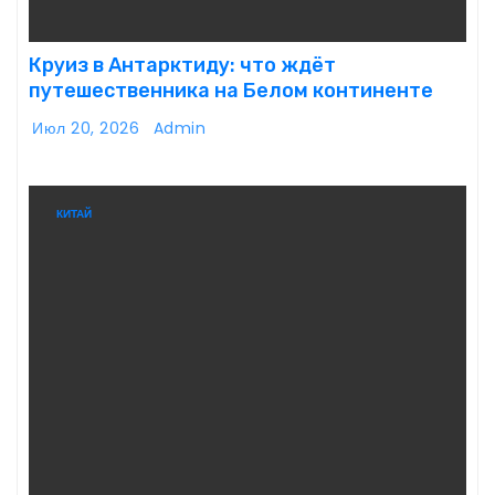
Круиз в Антарктиду: что ждёт
путешественника на Белом континенте
Июл 20, 2026
Admin
КИТАЙ