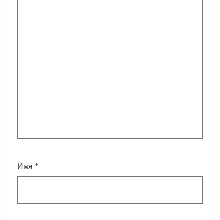
Имя
*