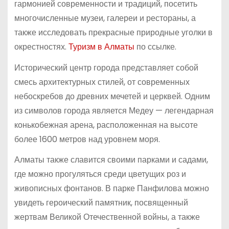
гармонией современности и традиций, посетить
многочисленные музеи, галереи и рестораны, а
также исследовать прекрасные природные уголки в
окрестностях.
Туризм в Алматы
по ссылке.
Исторический центр города представляет собой
смесь архитектурных стилей, от современных
небоскребов до древних мечетей и церквей. Одним
из символов города является Медеу — легендарная
конькобежная арена, расположенная на высоте
более 1600 метров над уровнем моря.
Алматы также славится своими парками и садами,
где можно прогуляться среди цветущих роз и
живописных фонтанов. В парке Панфилова можно
увидеть героический памятник, посвященный
жертвам Великой Отечественной войны, а также