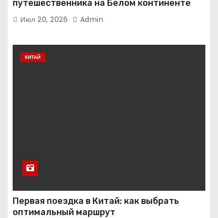
путешественника на Белом континенте
Июл 20, 2026
Admin
КИТАЙ
Первая поездка в Китай: как выбрать
оптимальный маршрут