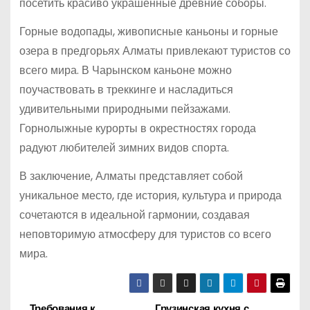
посетить красиво украшенные древние соборы.
Горные водопады, живописные каньоны и горные
озера в предгорьях Алматы привлекают туристов со
всего мира. В Чарынском каньоне можно
поучаствовать в треккинге и насладиться
удивительными природными пейзажами.
Горнолыжные курорты в окрестностях города
радуют любителей зимних видов спорта.
В заключение, Алматы представляет собой
уникальное место, где история, культура и природа
сочетаются в идеальной гармонии, создавая
неповторимую атмосферу для туристов со всего
мира.
Требования к
Грузинская кухня с