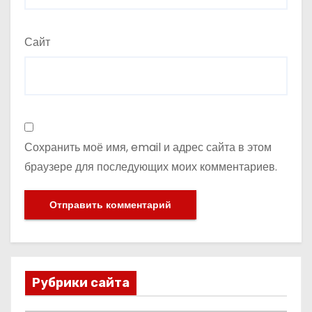
Сайт
Сохранить моё имя, email и адрес сайта в этом
браузере для последующих моих комментариев.
Рубрики сайта