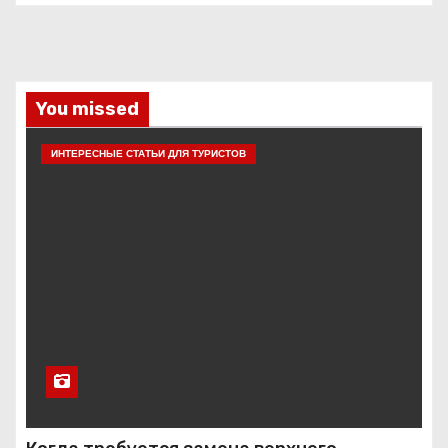
You missed
ИНТЕРЕСНЫЕ СТАТЬИ ДЛЯ ТУРИСТОВ