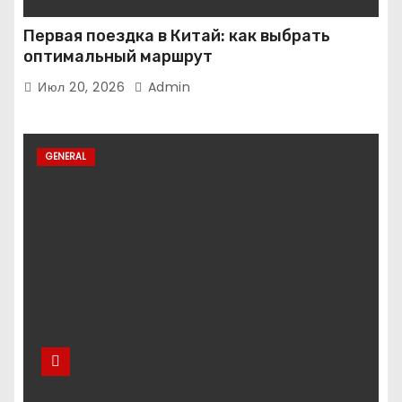
Первая поездка в Китай: как выбрать
оптимальный маршрут
Июл 20, 2026
Admin
GENERAL