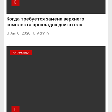
Когда требуется замена верхнего
комплекта прокладок двигателя
Авг 6, 2026
Admin
АНТАРКТИДА