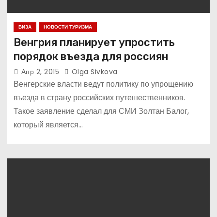
ВИЗА
НОВОСТИ ТУРИЗМА
Венгрия планирует упростить
порядок въезда для россиян
Апр 2, 2015
Olga Sivkova
Венгерские власти ведут политику по упрощению
въезда в страну российских путешественников.
Такое заявление сделал для СМИ Золтан Балог,
который является…