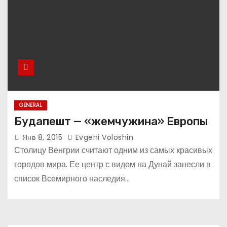
GENERAL
Будапешт — «жемчужина» Европы
Янв 8, 2015
Evgeni Voloshin
Столицу Венгрии считают одним из самых красивых
городов мира. Ее центр с видом на Дунай занесли в
список Всемирного наследия…