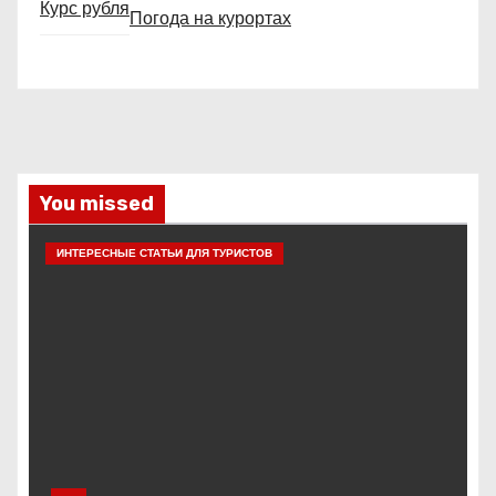
Курс рубля
Погода на курортах
You missed
ИНТЕРЕСНЫЕ СТАТЬИ ДЛЯ ТУРИСТОВ