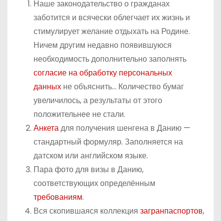
Наше законодательство о гражданах
заботится и всячески облегчает их жизнь и
стимулирует желание отдыхать на Родине.
Ничем другим недавно появившуюся
необходимость дополнительно заполнять
согласие на обработку персональных
данных
не объяснить… Количество бумаг
увеличилось, а результаты от этого
положительнее не стали.
Анкета
для получения шенгена в Данию —
стандартный формуляр. Заполняется на
датском или английском языке.
Пара фото для визы в Данию,
соответствующих определённым
требованиям
.
Вся скопившаяся коллекция
загранпаспортов
,