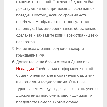
включая нынешний. Последний должен быть
действующим ещё три месяца после вашей
поездки. Поэтому, если со сроками есть
проблемы — обращайтесь в консульство
напрямую. Помимо оригиналов, обязательно
сделайте и захватите копии всех страниц этих
паспортов.
Копии всех страниц родного паспорта
гражданина РФ.
Доказательство брони отеля в Дании или
Исландии
. Требования к оформлению этой
бумаги очень мягкие в сравнении с другими
шенгенскими государствами. Опытные
туристы рекомендуют для успеха в получении
датской визы приложить ещё и документ о
предоплате номера. В этом случае