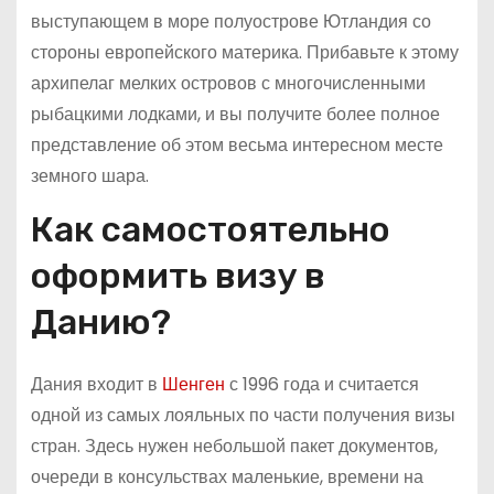
выступающем в море полуострове Ютландия со
стороны европейского материка. Прибавьте к этому
архипелаг мелких островов с многочисленными
рыбацкими лодками, и вы получите более полное
представление об этом весьма интересном месте
земного шара.
Как самостоятельно
оформить визу в
Данию?
Дания входит в
Шенген
с 1996 года и считается
одной из самых лояльных по части получения визы
стран. Здесь нужен небольшой пакет документов,
очереди в консульствах маленькие, времени на