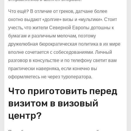
Что ещё? В отличие от греков, датчане более
охотно выдают «долгие» визы и «мультики». Стоит
учесть, что жители Северной Европы дотошны к
бумагам и различным мелочам, поэтому
дружелюбная бюрократическая политика в их мире
вполне сочетается с собеседованиями. Личный
разговор в консульстве и по телефону светит вам
практически наверняка, если конечно вы
оформляетесь не через туроператора.
Что приготовить перед
визитом в визовый
центр?