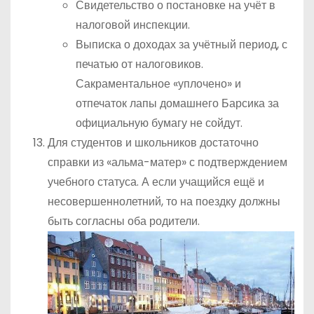
Свидетельство о постановке на учёт в
налоговой инспекции.
Выписка о доходах за учётный период, с
печатью от налоговиков.
Сакраментальное «уплочено» и
отпечаток лапы домашнего Барсика за
официальную бумагу не сойдут.
Для студентов и школьников достаточно
справки из «альма-матер» с подтверждением
учебного статуса. А если учащийся ещё и
несовершеннолетний, то на поездку должны
быть согласны оба родители.