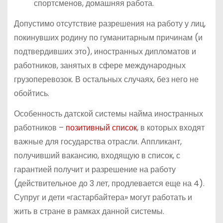
спортсменов, домашняя работа.
Допустимо отсутствие разрешения на работу у лиц,
покинувших родину по гуманитарным причинам (и
подтвердивших это), иностранных дипломатов и
работников, занятых в сфере международных
грузоперевозок. В остальных случаях, без него не
обойтись.
Особенность датской системы найма иностранных
работников –
позитивный список
, в которых входят
важные для государства отрасли. Аппликант,
получивший вакансию, входящую в список, с
гарантией получит и разрешение на работу
(действительное до 3 лет, продлевается еще на 4).
Супруг и дети «гастарбайтера» могут работать и
жить в стране в рамках данной системы.