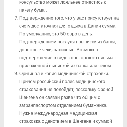
консульство может лояльнее отнестись к
пакету бумаг.
Подтверждение того, что у вас присутствует на
счету достаточная для отдыха в Дании сумма.
По умолчанию, это 50 евро в день.
Подтверждением послужат выписки из банка,
дорожные чеки, наличные. Возможно
подтверждение в виде спонсорского письма с
приложенной выпиской из банка или чеком.
Оригинал и копия медицинской страховки.
Причём российский полис медицинского
страхования не подойдёт, поскольку с зоной
Шенгена он связан разве что общим с
загранпаспортом отделением бумажника.
Нужна международная медицинская
страховка с действием в Шенгене и суммой