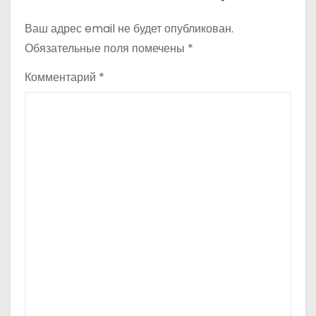
м
Ваш адрес email не будет опубликован.
Обязательные поля помечены
*
Комментарий
*