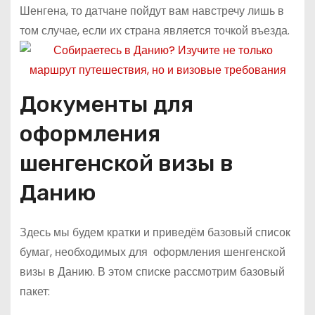
Шенгена, то датчане пойдут вам навстречу лишь в
том случае, если их страна является точкой въезда.
Документы для
оформления
шенгенской визы в
Данию
Здесь мы будем кратки и приведём базовый список
бумаг, необходимых для оформления шенгенской
визы в Данию. В этом списке рассмотрим базовый
пакет: