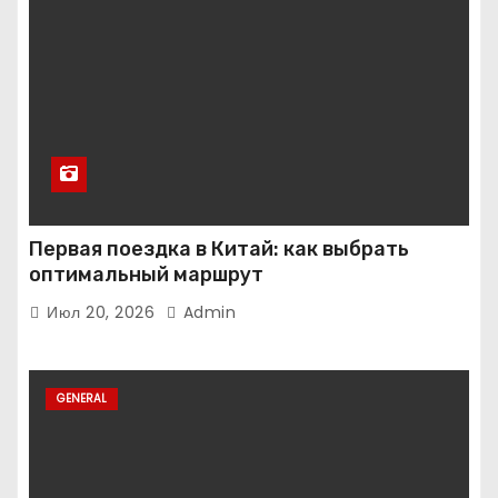
Первая поездка в Китай: как выбрать
оптимальный маршрут
Июл 20, 2026
Admin
GENERAL