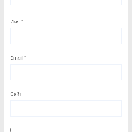
Имя
*
Email
*
Сайт