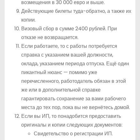
возмещения в 30 000 евро и выше.
Действующие билеты туда-обратно, а также их
копии.
Визовый сбор в сумме 2400 рублей. При
отказе не возвращается.
Если работаете, то с работы потребуется
справка с указанием вашей должности,
оклада, указанием периода отпуска. Ещё один
пикантный нюанс — помимо уже
перечисленного, работодатель обязан в этой
же или в дополнительной справке
гарантировать сохранение за вами рабочего
места до тех пор, пока вы не вернётесь домой.
Если вы ИП, то понадобится предоставить
оригиналы и копии следующих документов:
Свидетельство о регистрации ИП.