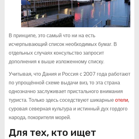
В принципе, это самый что ни на есть
исчерпывающий список необходимых бумаг. В
отдельных случаях консульство запросит
дополнения к выше изложенному списку.
Учитывая, что Дания и Россия с 2007 года работают
по упрощённой схеме выдачи виз, то эта страна
однозначно заслуживает пристального внимания
туриста. Только здесь соседствуют шикарные
отели
,
суровая северная культура и истинный дух гордого
народа, покорителя морей.
Для тех, кто ищет