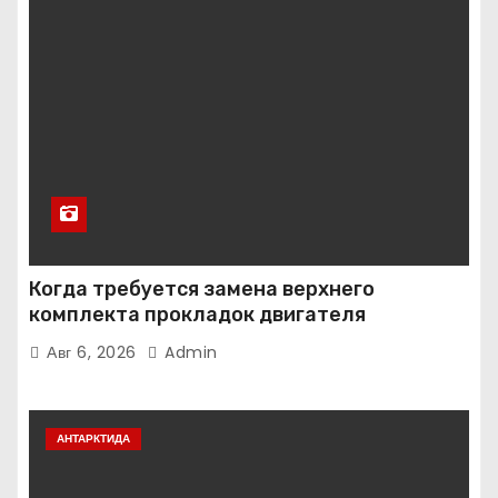
Когда требуется замена верхнего
комплекта прокладок двигателя
Авг 6, 2026
Admin
АНТАРКТИДА