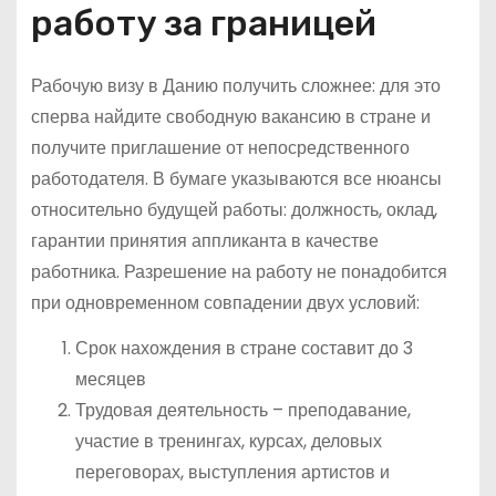
работу за границей
Рабочую визу в Данию получить сложнее: для это
сперва найдите свободную вакансию в стране и
получите приглашение от непосредственного
работодателя. В бумаге указываются все нюансы
относительно будущей работы: должность, оклад,
гарантии принятия аппликанта в качестве
работника. Разрешение на работу не понадобится
при одновременном совпадении двух условий:
Срок нахождения в стране составит до 3
месяцев
Трудовая деятельность – преподавание,
участие в тренингах, курсах, деловых
переговорах, выступления артистов и