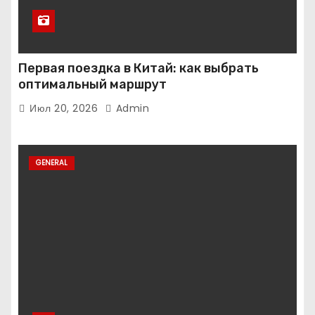
Первая поездка в Китай: как выбрать
оптимальный маршрут
Июл 20, 2026
Admin
GENERAL