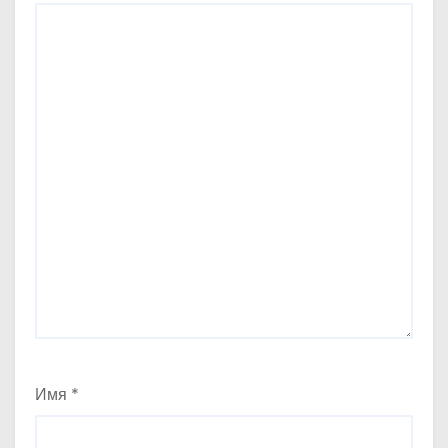
Имя
*