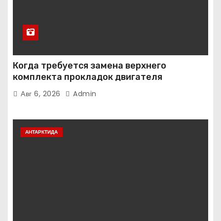
Когда требуется замена верхнего
комплекта прокладок двигателя
Авг 6, 2026
Admin
АНТАРКТИДА