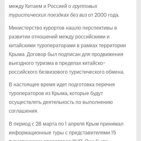
между Китаем и Россией о
групповых
туристических поездках без виз
от 2000 года.
Министерство курортов нашло перспективы в
развитии отношений между российскими и
китайскими туроператорами в рамках территории
Крыма. Договор был подписан для продвижения
выездного туризма в пределах китайско-
российского безвизового туристического обмена.
В настоящее время идет подготовка перечня
туроператоров из Крыма, которые будут
осуществлять деятельность по выполнению
соглашения.
В период с 28 марта по 1 апреля Крым принимал
информационные туры с представителями 15