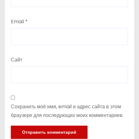
Email
*
Сайт
Сохранить моё имя, email и адрес сайта в этом
браузере для последующих моих комментариев.