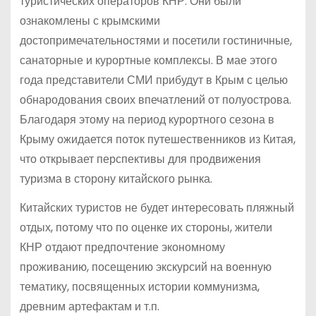
туристических операторов КНР. Они были
ознакомлены с крымскими
достопримечательностями и посетили гостиничные,
санаторные и курортные комплексы. В мае этого
года представители СМИ прибудут в Крым с целью
обнародования своих впечатлений от полуострова.
Благодаря этому на период курортного сезона в
Крыму ожидается поток путешественников из Китая,
что открывает перспективы для продвижения
туризма в сторону китайского рынка.
Китайских туристов не будет интересовать пляжный
отдых, потому что по оценке их стороны, жители
КНР отдают предпочтение экономному
проживанию, посещению экскурсий на военную
тематику, посвященных истории коммунизма,
древним артефактам и т.п.